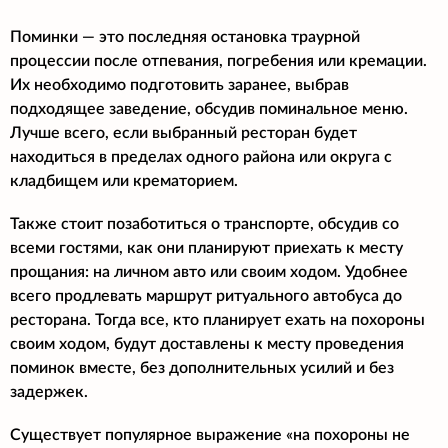
Поминки — это последняя остановка траурной
процессии после отпевания, погребения или кремации.
Их необходимо подготовить заранее, выбрав
подходящее заведение, обсудив поминальное меню.
Лучше всего, если выбранный ресторан будет
находиться в пределах одного района или округа с
кладбищем или крематорием.
Также стоит позаботиться о транспорте, обсудив со
всеми гостями, как они планируют приехать к месту
прощания: на личном авто или своим ходом. Удобнее
всего продлевать маршрут ритуального автобуса до
ресторана. Тогда все, кто планирует ехать на похороны
своим ходом, будут доставлены к месту проведения
поминок вместе, без дополнительных усилий и без
задержек.
Существует популярное выражение «на похороны не