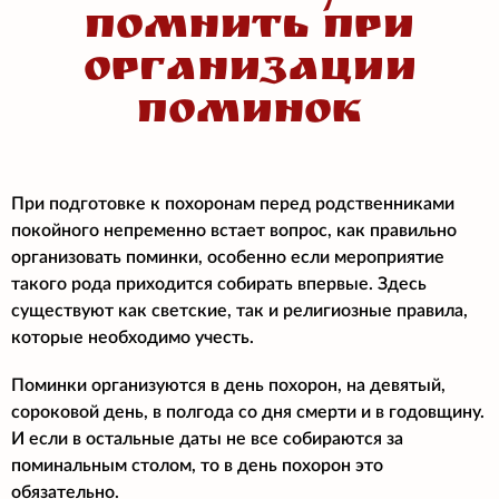
помнить при
организации
поминок
При подготовке к похоронам перед родственниками
покойного непременно встает вопрос, как правильно
организовать поминки, особенно если мероприятие
такого рода приходится собирать впервые. Здесь
существуют как светские, так и религиозные правила,
которые необходимо учесть.
Поминки организуются в день похорон, на девятый,
сороковой день, в полгода со дня смерти и в годовщину.
И если в остальные даты не все собираются за
поминальным столом, то в день похорон это
обязательно.