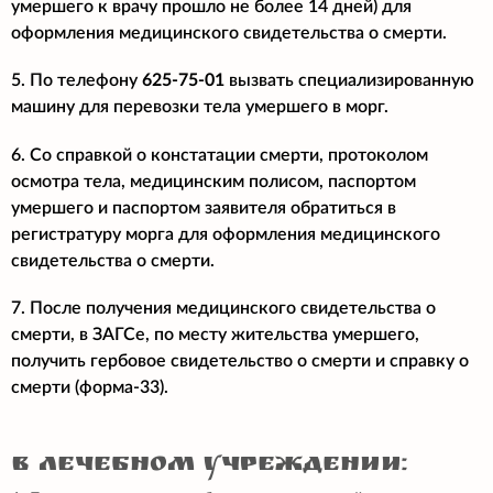
умершего к врачу прошло не более 14 дней) для
оформления медицинского свидетельства о смерти.
5. По телефону
625-75-01
вызвать специализированную
машину для перевозки тела умершего в морг.
6. Со справкой о констатации смерти, протоколом
осмотра тела, медицинским полисом, паспортом
умершего и паспортом заявителя обратиться в
регистратуру морга для оформления медицинского
свидетельства о смерти.
7. После получения медицинского свидетельства о
смерти, в ЗАГСе, по месту жительства умершего,
получить гербовое свидетельство о смерти и справку о
смерти (форма-33).
в лечебном учреждении: