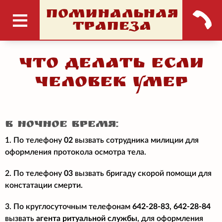
ПОМИНАЛЬНАЯ
ТРАПЕЗА
Что делать если
человек умер
в ночное время:
1. По телефону
02
вызвать сотрудника милиции для
оформления протокола осмотра тела.
2. По телефону
03
вызвать бригаду скорой помощи для
констатации смерти.
3. По круглосуточным телефонам
642-28-83, 642-28-84
вызвать
агента ритуальной службы
, для оформления