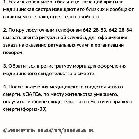
1. Если человек умер в больнице, лечащий врач или
медицинская сестра извещают его близких и сообщают
в каком морге находится тело покойного.
2. По круглосуточным телефонам
642-28-83, 642-28-84
вызвать
агента ритуальной службы
, для оформления
заказа на оказание
ритуальных услуг и организации
похорон
.
3. Обратиться в регистратуру морга для оформления
медицинского свидетельства о смерти.
4. После получения медицинского свидетельства о
смерти, в ЗАГСе, по месту жительства умершего,
получить гербовое свидетельство о смерти и справку о
смерти (форма-33).
смерть наступила в