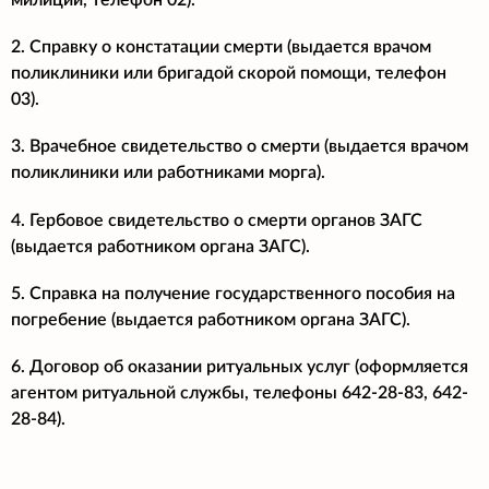
2. Справку о констатации смерти (выдается врачом
поликлиники или бригадой скорой помощи, телефон
03).
3. Врачебное свидетельство о смерти (выдается врачом
поликлиники или работниками морга).
4. Гербовое свидетельство о смерти органов ЗАГС
(выдается работником органа ЗАГС).
5. Справка на получение государственного пособия на
погребение (выдается работником органа ЗАГС).
6. Договор об оказании ритуальных услуг (оформляется
агентом ритуальной службы, телефоны 642-28-83, 642-
28-84).