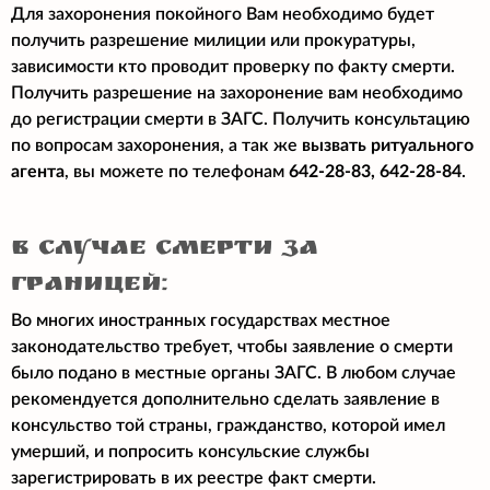
Для захоронения покойного Вам необходимо будет
получить разрешение милиции или прокуратуры,
зависимости кто проводит проверку по факту смерти.
Получить разрешение на захоронение вам необходимо
до регистрации смерти в ЗАГС. Получить консультацию
по вопросам захоронения, а так же
вызвать ритуального
агента
, вы можете по телефонам
642-28-83, 642-28-84
.
в случае смерти за
границей:
Во многих иностранных государствах местное
законодательство требует, чтобы заявление о смерти
было подано в местные органы ЗАГС. В любом случае
рекомендуется дополнительно сделать заявление в
консульство той страны, гражданство, которой имел
умерший, и попросить консульские службы
зарегистрировать в их реестре факт смерти.