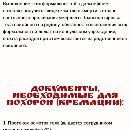
Выполнение этих формальностей в дальнейшем
позволят получить свидетельство о смерти в стране
постоянного проживания умершего. Транспортировка
тела покойного на родину, обязанности выполнения всех
формальностей лежат на консульском учреждении,
оплата расходов при этом возлагается на родственников
покойного.
ДОКУМЕНТЫ,
НЕОБХОДИМЫЕ ДЛЯ
ПОХОРОН (КРЕМАЦИИ):
1. Протокол осмотра тела (выдается сотрудником
милиции, телефон 02).