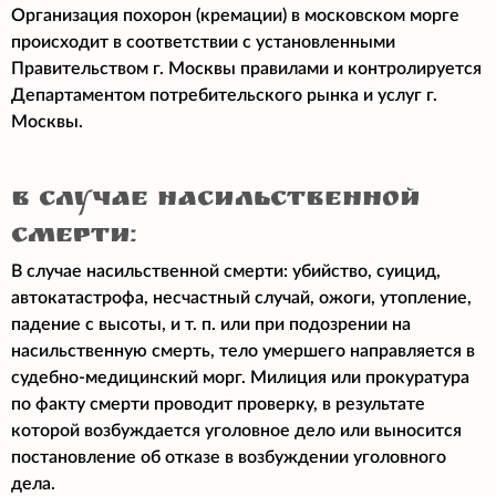
Организация похорон (кремации) в московском морге
происходит в соответствии с установленными
Правительством г. Москвы правилами и контролируется
Департаментом потребительского рынка и услуг г.
Москвы.
в случае насильственной
смерти:
В случае насильственной смерти: убийство, суицид,
автокатастрофа, несчастный случай, ожоги, утопление,
падение с высоты, и т. п. или при подозрении на
насильственную смерть, тело умершего направляется в
судебно-медицинский морг. Милиция или прокуратура
по факту смерти проводит проверку, в результате
которой возбуждается уголовное дело или выносится
постановление об отказе в возбуждении уголовного
дела.