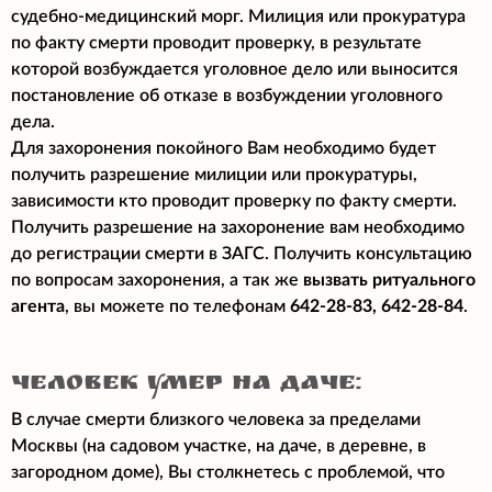
судебно-медицинский морг. Милиция или прокуратура
по факту смерти проводит проверку, в результате
которой возбуждается уголовное дело или выносится
постановление об отказе в возбуждении уголовного
дела.
Для захоронения покойного Вам необходимо будет
получить разрешение милиции или прокуратуры,
зависимости кто проводит проверку по факту смерти.
Получить разрешение на захоронение вам необходимо
до регистрации смерти в ЗАГС. Получить консультацию
по вопросам захоронения, а так же
вызвать ритуального
агента
, вы можете по телефонам
642-28-83, 642-28-84
.
человек умер на даче:
В случае смерти близкого человека за пределами
Москвы (на садовом участке, на даче, в деревне, в
загородном доме), Вы столкнетесь с проблемой, что