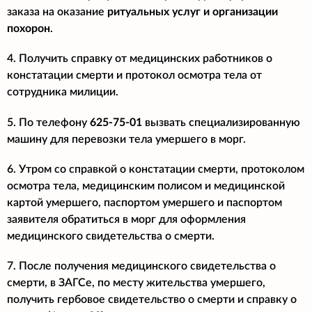
заказа на оказание
ритуальных услуг и организации
похорон
.
4. Получить справку от медицинских работников о
констатации смерти и протокол осмотра тела от
сотрудника милиции.
5. По телефону
625-75-01
вызвать специализированную
машину для перевозки тела умершего в морг.
6. Утром со справкой о констатации смерти, протоколом
осмотра тела, медицинским полисом и медицинской
картой умершего, паспортом умершего и паспортом
заявителя обратиться в морг для оформления
медицинского свидетельства о смерти.
7. После получения медицинского свидетельства о
смерти, в ЗАГСе, по месту жительства умершего,
получить гербовое свидетельство о смерти и справку о