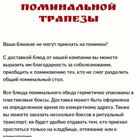
поминальной
трапезы
Ваши близкие не могут приехать на поминки?
С доставкой блюд от нашей компании вы можете
выразить им благодарность за соболезнования,
приобщить к поминовению тех, кто не смог разделить
общий поминальный стол.
Все блюда поминального обеда герметично упакованы в
пластиковые боксы. Доставка может быть оформлена
на определенное время по конкретному адресу. Также
вы можете заказать несколько боксов в ритуальный
транспорт, их будет удобно отдавать тем, кто приехал
проститься только на кладбище, отпевание или к
крематорию.