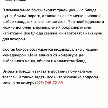
В поминальные боксы входят традиционные блюда:
кутья, блины, пироги, а также в нашем меню широкий
выбор холодных и горячих закусок. При необходимости
можно дополнить поминальный бокс спиртными
напитками. Все блюда свежие, они готовятся накануне
дня похорон.
Состав боксов обсуждается индивидуально с нашим
менеджером. Цена зависит от конфигурации
выбранного меню, объема и количества блюд.
Выбрать блюда и заказать доставку поминальной
трапезы, а также задать все интересующие вопросы
можно по номеру
(495)
748-72-80
.