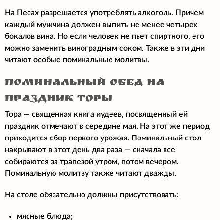
На Песах разрешается употреблять алкоголь. Причем
каждый мужчина должен выпить не менее четырех
бокалов вина. Но если человек не пьет спиртного, его
можно заменить виноградным соком. Также в эти дни
читают особые поминальные молитвы.
Поминальный обед на
Праздник Торы
Тора — священная книга иудеев, посвященный ей
праздник отмечают в середине мая. На этот же период
приходится сбор первого урожая. Поминальный стол
накрывают в этот день два раза — сначала все
собираются за трапезой утром, потом вечером.
Поминальную молитву также читают дважды.
На столе обязательно должны присутствовать:
мясные блюда;