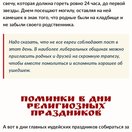
свечу, которая должна гореть ровно 24 часа, до первой
звезды. Днем посещают могилу, оставляя на ней
камешек в знак того, что родные были на кладбище и
не забыли своего родственника.
Надо сказать, что не все евреи соблюдают пост в
этот день. В наиболее либеральных общинах можно
пригласить родных и друзей на скромную трапезу,
чтобы вместе помолиться и вспомнить хорошее об
ушедшем.
ПОМИНКИ В ДНИ
РЕЛИГИОЗНЫХ
ПРАЗДНИКОВ
А вот в дни главных иудейских праздников собираться за