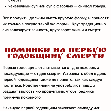
смерть;
чечевичный суп или суп с фасолью — символ траура.
Все продукты должны иметь круглую форму, и приносят
их только в посуде такой же формы. Круг традиционно
символизирует вечность, круговорот жизни и смерти.
ПОМИНКИ НА ПЕРВУЮ
ГОДОВЩИНУ СМЕРТИ
Первая годовщина отсчитывается от дня похорон, а
последующие — от дня смерти. Устраивать обед в день
первой годовщины также не принято, так как следует
поститься. Родственники не употребляют пищу, а
раздают милостыню продуктами, чтобы бедняки
помянули покойного.
Накануне первой годовщины зажигают лампаду или