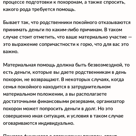
процессе подготовки к похоронам, а также спросить,
какого рода требуется помощь.
Бывает так, что родственники покойного отказываются
принимать деньги по каким-либо причинам. В таком
случае стоит отметить, что ваше материально участие —
это выражение сопричастности к горю, что для вас это
важно.
Материальная помощь должна быть безвозмездной, то
есть деньги, которые вы даете родственникам в день
похорон, не возвращают. В некоторых случаях, когда
семья покойного находится в затруднительном
материальном положении, а вы располагаете
достаточными финансовыми резервами, организатор
похорон может попросить деньги в долг. Но это
совершенно иная ситуация, и условия в таком случае
оговариваются индивидуально.