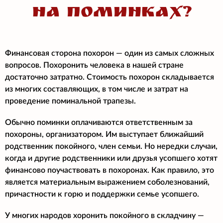
на поминках?
Финансовая сторона похорон — один из самых сложных
вопросов. Похоронить человека в нашей стране
достаточно затратно. Стоимость похорон складывается
из многих составляющих, в том числе и затрат на
проведение поминальной трапезы.
Обычно поминки оплачиваются ответственным за
похороны, организатором. Им выступает ближайший
родственник покойного, член семьи. Но нередки случаи,
когда и другие родственники или друзья усопшего хотят
финансово поучаствовать в похоронах. Как правило, это
является материальным выражением соболезнований,
причастности к горю и поддержки семье усопшего.
У многих народов хоронить покойного в складчину —