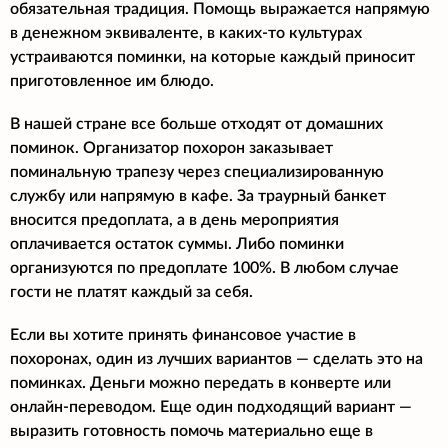
обязательная традиция. Помощь выражается напрямую
в денежном эквиваленте, в каких-то культурах
устраиваются поминки, на которые каждый приносит
приготовленное им блюдо.
В нашей стране все больше отходят от домашних
поминок. Организатор похорон заказывает
поминальную трапезу через специализированную
службу или напрямую в кафе. За траурный банкет
вносится предоплата, а в день мероприятия
оплачивается остаток суммы. Либо поминки
организуются по предоплате 100%. В любом случае
гости не платят каждый за себя.
Если вы хотите принять финансовое участие в
похоронах, один из лучших вариантов — сделать это на
поминках. Деньги можно передать в конверте или
онлайн-переводом. Еще один подходящий вариант —
выразить готовность помочь материально еще в