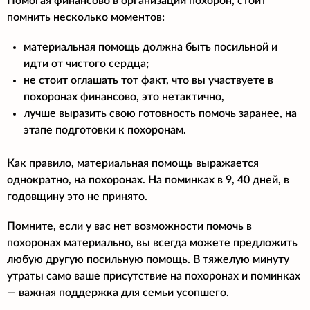
Помогая финансово в организации похорон, стоит
помнить несколько моментов:
материальная помощь должна быть посильной и
идти от чистого сердца;
не стоит оглашать тот факт, что вы участвуете в
похоронах финансово, это нетактично,
лучше выразить свою готовность помочь заранее, на
этапе подготовки к похоронам.
Как правило, материальная помощь выражается
однократно, на похоронах. На поминках в 9, 40 дней, в
годовщину это не принято.
Помните, если у вас нет возможности помочь в
похоронах материально, вы всегда можете предложить
любую другую посильную помощь. В тяжелую минуту
утраты само ваше присутствие на похоронах и поминках
— важная поддержка для семьи усопшего.