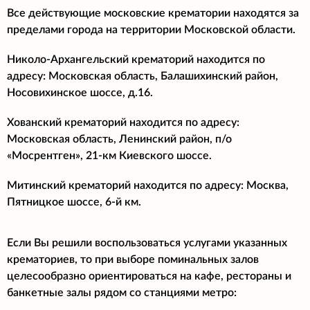
Все действующие московские крематории находятся за
пределами города на территории Московской области.
Николо-Архангельский крематорий находится по
адресу: Московская область, Балашихинский район,
Носовихинское шоссе, д.16.
Хованский крематорий находится по адресу:
Московская область, Ленинский район, п/о
«Мосрентген», 21-км Киевского шоссе.
Митинский крематорий находится по адресу: Москва,
Пятницкое шоссе, 6-й км.
Если Вы решили воспользоваться услугами указанных
крематориев, то при выборе поминальных залов
целесообразно ориентироваться на кафе, рестораны и
банкетные залы рядом со станциями метро: