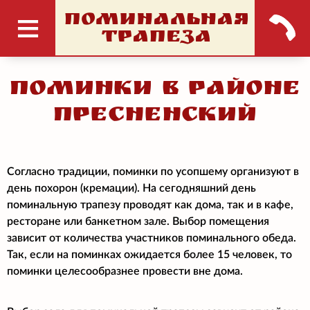
ПОМИНАЛЬНАЯ
ТРАПЕЗА
Поминки в районе
Пресненский
Согласно традиции, поминки по усопшему организуют в
день похорон (кремации). На сегодняшний день
поминальную трапезу проводят как дома, так и в кафе,
ресторане или банкетном зале. Выбор помещения
зависит от количества участников поминального обеда.
Так, если на поминках ожидается более 15 человек, то
поминки целесообразнее провести вне дома.