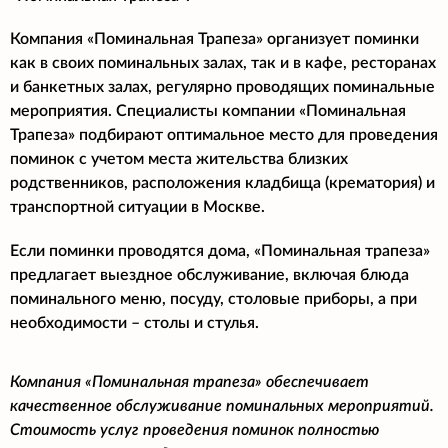
Компания «Поминальная Трапеза» организует поминки
как в своих поминальных залах, так и в кафе, ресторанах
и банкетных залах, регулярно проводящих поминальные
мероприятия. Специалисты компании «Поминальная
Трапеза» подбирают оптимальное место для проведения
поминок с учетом места жительства близких
родственников, расположения кладбища (крематория) и
транспортной ситуации в Москве.
Если поминки проводятся дома, «Поминальная трапеза»
предлагает выездное обслуживание, включая блюда
поминального меню, посуду, столовые приборы, а при
необходимости – столы и стулья.
Компания «Поминальная трапеза» обеспечивает
качественное обслуживание поминальных мероприятий.
Стоимость услуг проведения поминок полностью