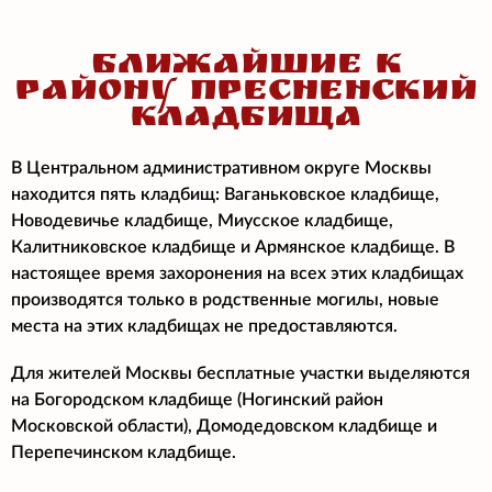
БЛИЖАЙШИЕ К
РАЙОНУ ПРЕСНЕНСКИЙ
КЛАДБИЩА
В Центральном административном округе Москвы
находится пять кладбищ: Ваганьковское кладбище,
Новодевичье кладбище, Миусское кладбище,
Калитниковское кладбище и Армянское кладбище. В
настоящее время захоронения на всех этих кладбищах
производятся только в родственные могилы, новые
места на этих кладбищах не предоставляются.
Для жителей Москвы бесплатные участки выделяются
на Богородском кладбище (Ногинский район
Московской области), Домодедовском кладбище и
Перепечинском кладбище.