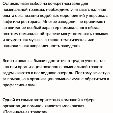
Останавливая выбор на конкретном зале для
поминальной трапезы, необходимо учитывать наличие
опыта организации подобных мероприятий у персонала
кафе или ресторана. Многие заведения не принимают
во внимание особый характер поминального обеда,
поэтому поминальной трапезе могут помешать громкая
и неуместная музыка, а также тематическая или
национальная направленность заведения.
Все эти нюансы бывает достаточно трудно учесть, так
как при организации похорон о поминальной трапезе
задумываются в последнюю очередь. Поэтому зачастую
за помощью в организации поминок лучше обратиться к
профессионалам.
Одной из самых авторитетных компаний в сфере
организации поминок является московская
«Поминальная трапеза».