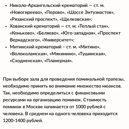
Николо-Архангельский крематорий — ст. м.
«Новогиреево», «Перово», «Шоссе Энтузиастов»,
«Рязанский проспект», «Щелковская»;
Хованский крематорий — ст. м. «Теплый стан»,
«Коньково», «Беляево», «Юго-западная», «Проспект
Вернадского», «Университет»;
Митинский крематорий – ст. м. «Митино»,
«Волоколамская», «Мякинино», «Тушинская»,
«Сходненская», «Планерная».
При выборе зала для проведения поминальной трапезы,
необходимо принять во внимание множество нюансов.
Так, необходимо определиться с финансовыми
ресурсами на организацию поминок. Стоимость
поминок в Москве начинается от 1000 рублей с
человека. В среднем на одного человека приходится
1200-1400 рублей.