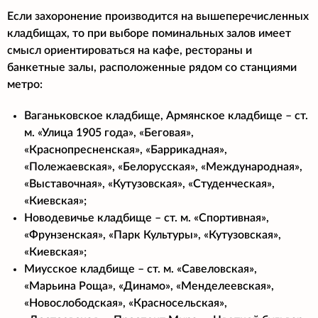
Если захоронение производится на вышеперечисленных
кладбищах, то при выборе поминальных залов имеет
смысл ориентироваться на кафе, рестораны и
банкетные залы, расположенные рядом со станциями
метро:
Ваганьковское кладбище, Армянское кладбище – ст.
м. «Улица 1905 года», «Беговая»,
«Краснопресненская», «Баррикадная»,
«Полежаевская», «Белорусская», «Международная»,
«Выставочная», «Кутузовская», «Студенческая»,
«Киевская»;
Новодевичье кладбище – ст. м. «Спортивная»,
«Фрунзенская», «Парк Культуры», «Кутузовская»,
«Киевская»;
Миусское кладбище – ст. м. «Савеловская»,
«Марьина Роща», «Динамо», «Менделеевская»,
«Новослободская», «Красносельская»,