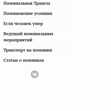
Поминальная Трапеза
Поминовение усопших
Если человек умер
Ведущий поминальных
мероприятий
Транспорт на поминки
Статьи о поминках