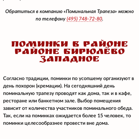
Обратиться в компанию «Поминальная Трапеза» можно
по телефону
(495)
748-72-80
.
ПОМИНКИ В РАЙОНЕ
РАЙОНЕ БИРЮЛЁВО
ЗАПАДНОЕ
Согласно традиции, поминки по усопшему организуют в
день похорон (кремации). На сегодняшний день
поминальную трапезу проводят как дома, так и в кафе,
ресторане или банкетном зале. Выбор помещения
зависит от количества участников поминального обеда.
Так, если на поминках ожидается более 15 человек, то
поминки целесообразнее провести вне дома.