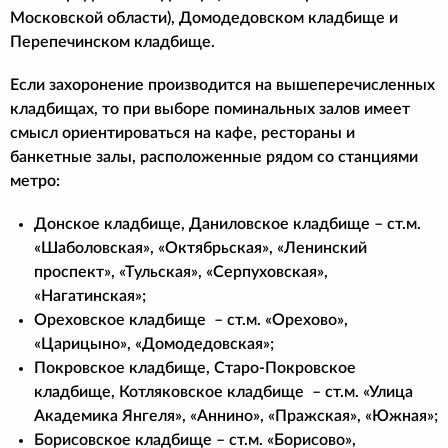
Московской области), Домодедовском кладбище и
Перепечинском кладбище.
Если захоронение производится на вышеперечисленных
кладбищах, то при выборе поминальных залов имеет
смысл ориентироваться на кафе, рестораны и
банкетные залы, расположенные рядом со станциями
метро:
Донское кладбище, Даниловское кладбище – ст.м.
«Шаболовская», «Октябрьская», «Ленинский
проспект», «Тульская», «Серпуховская»,
«Нагатинская»;
Ореховское кладбище – ст.м. «Орехово»,
«Царицыно», «Домодедовская»;
Покровское кладбище, Старо-Покровское
кладбище, Котляковское кладбище – ст.м. «Улица
Академика Янгеля», «Аннино», «Пражская», «Южная»;
Борисовское кладбище – ст.м. «Борисово»,