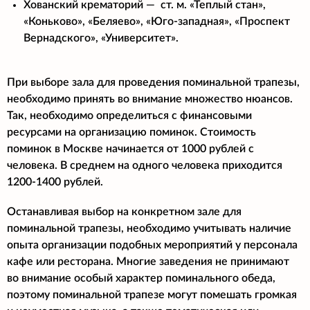
Хованский крематорий — ст. м. «Теплый стан»,
«Коньково», «Беляево», «Юго-западная», «Проспект
Вернадского», «Университет».
При выборе зала для проведения поминальной трапезы,
необходимо принять во внимание множество нюансов.
Так, необходимо определиться с финансовыми
ресурсами на организацию поминок. Стоимость
поминок в Москве начинается от 1000 рублей с
человека. В среднем на одного человека приходится
1200-1400 рублей.
Останавливая выбор на конкретном зале для
поминальной трапезы, необходимо учитывать наличие
опыта организации подобных мероприятий у персонала
кафе или ресторана. Многие заведения не принимают
во внимание особый характер поминального обеда,
поэтому поминальной трапезе могут помешать громкая