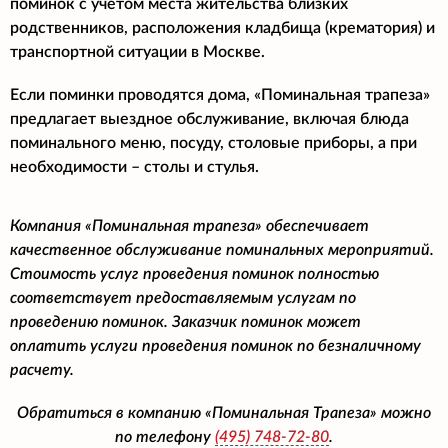
поминок с учетом места жительства близких
родственников, расположения кладбища (крематория) и
транспортной ситуации в Москве.
Если поминки проводятся дома, «Поминальная трапеза»
предлагает выездное обслуживание, включая блюда
поминального меню, посуду, столовые приборы, а при
необходимости – столы и стулья.
Компания «Поминальная трапеза» обеспечивает
качественное обслуживание поминальных мероприятий.
Стоимость услуг проведения поминок полностью
соответствует предоставляемым услугам по
проведению поминок. Заказчик поминок может
оплатить услуги проведения поминок по безналичному
расчету.
Обратиться в компанию «Поминальная Трапеза» можно
по телефону
(495)
748-72-80
.