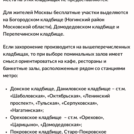
Для жителей Москвы бесплатные участки выделяются
на Богородском кладбище (Ногинский район
Московской области), Домодедовском кладбище и
Перепечинском кладбище.
Если захоронение производится на вышеперечисленных
кладбищах, то при выборе поминальных залов имеет
смысл ориентироваться на кафе, рестораны и
банкетные залы, расположенные рядом со станциями
метро:
Донское кладбище, Даниловское кладбище – ст.м.
«Шаболовская», «Октябрьская», «Ленинский
проспект», «Тульская», «Серпуховская»,
«Нагатинская»;
Ореховское кладбище – ст.м. «Орехово»,
«Царицыно», «Домодедовская»;
Покровское кладбище, Старо-Покровское