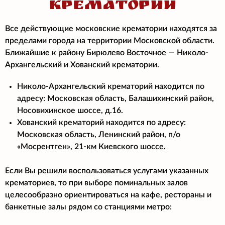
КРЕМАТОРИИ
Все действующие московские крематории находятся за
пределами города на территории Московской области.
Ближайшие к району Бирюлево Восточное — Николо-
Архангельский и Хованский крематории.
Николо-Архангельский крематорий находится по
адресу: Московская область, Балашихинский район,
Носовихинское шоссе, д.16.
Хованский крематорий находится по адресу:
Московская область, Ленинский район, п/о
«Мосрентген», 21-км Киевского шоссе.
Если Вы решили воспользоваться услугами указанных
крематориев, то при выборе поминальных залов
целесообразно ориентироваться на кафе, рестораны и
банкетные залы рядом со станциями метро: