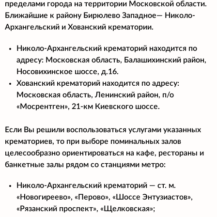
пределами города на территории Московской области.
Ближайшие к району Бирюлево Западное— Николо-
Архангельский и Хованский крематории.
Николо-Архангельский крематорий находится по
адресу: Московская область, Балашихинский район,
Носовихинское шоссе, д.16.
Хованский крематорий находится по адресу:
Московская область, Ленинский район, п/о
«Мосрентген», 21-км Киевского шоссе.
Если Вы решили воспользоваться услугами указанных
крематориев, то при выборе поминальных залов
целесообразно ориентироваться на кафе, рестораны и
банкетные залы рядом со станциями метро:
Николо-Архангельский крематорий — ст. м.
«Новогиреево», «Перово», «Шоссе Энтузиастов»,
«Рязанский проспект», «Щелковская»;