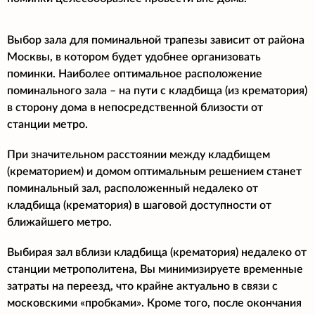
Выбор зала для поминальной трапезы зависит от района
Москвы, в котором будет удобнее организовать
поминки. Наиболее оптимальное расположение
поминального зала – на пути с кладбища (из крематория)
в сторону дома в непосредственной близости от
станции метро.
При значительном расстоянии между кладбищем
(крематорием) и домом оптимальным решением станет
поминальный зал, расположенный недалеко от
кладбища (крематория) в шаговой доступности от
ближайшего метро.
Выбирая зал вблизи кладбища (крематория) недалеко от
станции метрополитена, Вы минимизируете временные
затраты на переезд, что крайне актуально в связи с
московскими «пробками». Кроме того, после окончания