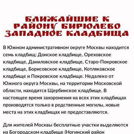
БЛИЖАЙШИЕ К
РАЙОНУ БИРЮЛЕВО
ЗАПАДНОЕ КЛАДБИЩА
В Южном административном округе Москвы находится
семь кладбищ: Донское кладбище, Ореховское
кладбище, Даниловское кладбище, Старо-Покровское
кладбище, Борисовское кладбище, Котляковское
кладбище и Покровское кладбище. Недалеко от
Южного округа Москвы, на территории Московской
области, находится Щербинское кладбище. В
настоящее время захоронения на всех этих кладбищах
производятся только в родственные могилы, новые
места на этих кладбищах не предоставляются.
Для жителей Москвы бесплатные участки выделяются
на Богородском кладбище (Ногинский район