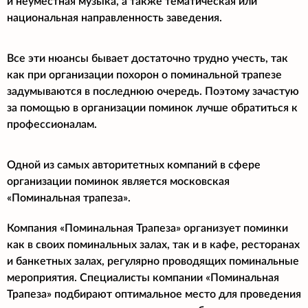
и неуместная музыка, а также тематическая или
национальная направленность заведения.
Все эти нюансы бывает достаточно трудно учесть, так
как при организации похорон о поминальной трапезе
задумываются в последнюю очередь. Поэтому зачастую
за помощью в организации поминок лучше обратиться к
профессионалам.
Одной из самых авторитетных компаний в сфере
организации поминок является московская
«Поминальная трапеза».
Компания «Поминальная Трапеза» организует поминки
как в своих поминальных залах, так и в кафе, ресторанах
и банкетных залах, регулярно проводящих поминальные
мероприятия. Специалисты компании «Поминальная
Трапеза» подбирают оптимальное место для проведения