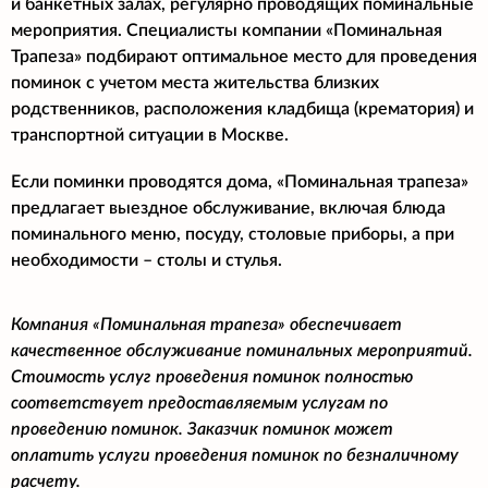
и банкетных залах, регулярно проводящих поминальные
мероприятия. Специалисты компании «Поминальная
Трапеза» подбирают оптимальное место для проведения
поминок с учетом места жительства близких
родственников, расположения кладбища (крематория) и
транспортной ситуации в Москве.
Если поминки проводятся дома, «Поминальная трапеза»
предлагает выездное обслуживание, включая блюда
поминального меню, посуду, столовые приборы, а при
необходимости – столы и стулья.
Компания «Поминальная трапеза» обеспечивает
качественное обслуживание поминальных мероприятий.
Стоимость услуг проведения поминок полностью
соответствует предоставляемым услугам по
проведению поминок. Заказчик поминок может
оплатить услуги проведения поминок по безналичному
расчету.