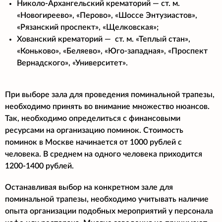
Николо-Архангельский крематорий — ст. м.
«Новогиреево», «Перово», «Шоссе Энтузиастов»,
«Рязанский проспект», «Щелковская»;
Хованский крематорий — ст. м. «Теплый стан»,
«Коньково», «Беляево», «Юго-западная», «Проспект
Вернадского», «Университет».
При выборе зала для проведения поминальной трапезы,
необходимо принять во внимание множество нюансов.
Так, необходимо определиться с финансовыми
ресурсами на организацию поминок. Стоимость
поминок в Москве начинается от 1000 рублей с
человека. В среднем на одного человека приходится
1200-1400 рублей.
Останавливая выбор на конкретном зале для
поминальной трапезы, необходимо учитывать наличие
опыта организации подобных мероприятий у персонала