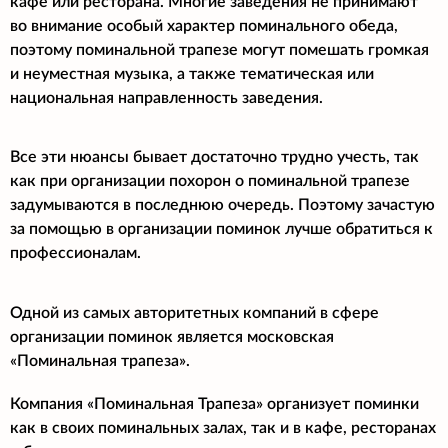
кафе или ресторана. Многие заведения не принимают
во внимание особый характер поминального обеда,
поэтому поминальной трапезе могут помешать громкая
и неуместная музыка, а также тематическая или
национальная направленность заведения.
Все эти нюансы бывает достаточно трудно учесть, так
как при организации похорон о поминальной трапезе
задумываются в последнюю очередь. Поэтому зачастую
за помощью в организации поминок лучше обратиться к
профессионалам.
Одной из самых авторитетных компаний в сфере
организации поминок является московская
«Поминальная трапеза».
Компания «Поминальная Трапеза» организует поминки
как в своих поминальных залах, так и в кафе, ресторанах