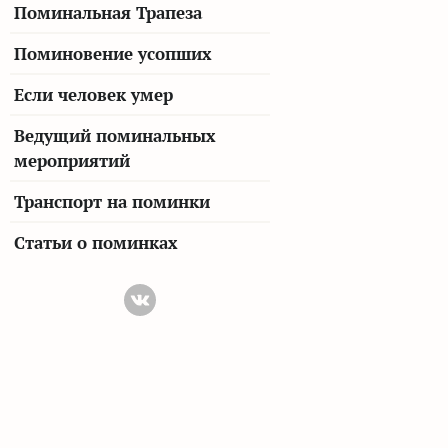
Поминальная Трапеза
Поминовение усопших
Если человек умер
Ведущий поминальных
мероприятий
Транспорт на поминки
Статьи о поминках