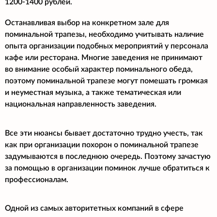
1200-1400 рублей.
Останавливая выбор на конкретном зале для
поминальной трапезы, необходимо учитывать наличие
опыта организации подобных мероприятий у персонала
кафе или ресторана. Многие заведения не принимают
во внимание особый характер поминального обеда,
поэтому поминальной трапезе могут помешать громкая
и неуместная музыка, а также тематическая или
национальная направленность заведения.
Все эти нюансы бывает достаточно трудно учесть, так
как при организации похорон о поминальной трапезе
задумываются в последнюю очередь. Поэтому зачастую
за помощью в организации поминок лучше обратиться к
профессионалам.
Одной из самых авторитетных компаний в сфере