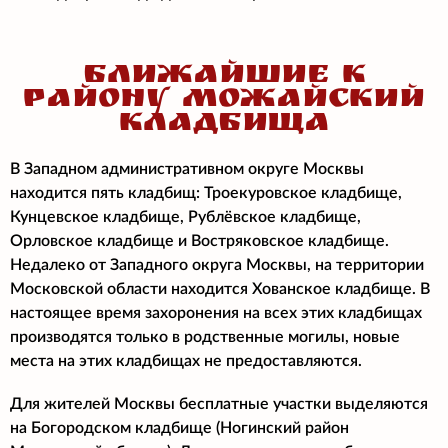
БЛИЖАЙШИЕ К
РАЙОНУ МОЖАЙСКИЙ
КЛАДБИЩА
В Западном административном округе Москвы
находится пять кладбищ: Троекуровское кладбище,
Кунцевское кладбище, Рублёвское кладбище,
Орловское кладбище и Востряковское кладбище.
Недалеко от Западного округа Москвы, на территории
Московской области находится Хованское кладбище. В
настоящее время захоронения на всех этих кладбищах
производятся только в родственные могилы, новые
места на этих кладбищах не предоставляются.
Для жителей Москвы бесплатные участки выделяются
на Богородском кладбище (Ногинский район