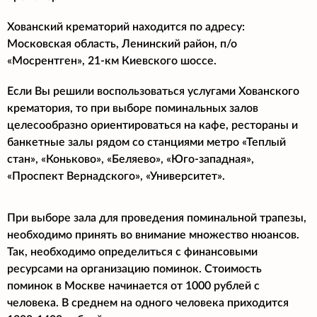
Хованский крематорий находится по адресу:
Московская область, Ленинский район, п/о
«Мосрентген», 21-км Киевского шоссе.
Если Вы решили воспользоваться услугами Хованского
крематория, то при выборе поминальных залов
целесообразно ориентироваться на кафе, рестораны и
банкетные залы рядом со станциями метро «Теплый
стан», «Коньково», «Беляево», «Юго-западная»,
«Проспект Вернадского», «Университет».
При выборе зала для проведения поминальной трапезы,
необходимо принять во внимание множество нюансов.
Так, необходимо определиться с финансовыми
ресурсами на организацию поминок. Стоимость
поминок в Москве начинается от 1000 рублей с
человека. В среднем на одного человека приходится