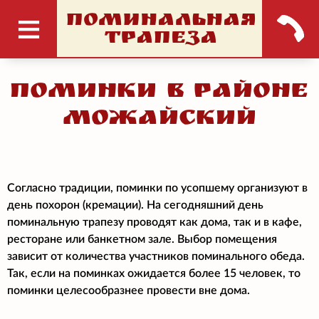
ПОМИНАЛЬНАЯ
ТРАПЕЗА
Поминки в районе
Можайский
Согласно традиции, поминки по усопшему организуют в
день похорон (кремации). На сегодняшний день
поминальную трапезу проводят как дома, так и в кафе,
ресторане или банкетном зале. Выбор помещения
зависит от количества участников поминального обеда.
Так, если на поминках ожидается более 15 человек, то
поминки целесообразнее провести вне дома.