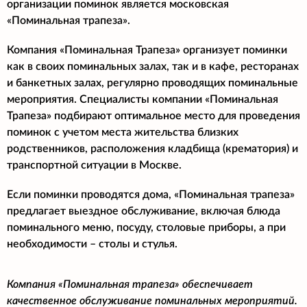
организации поминок является московская
«Поминальная трапеза».
Компания «Поминальная Трапеза» организует поминки
как в своих поминальных залах, так и в кафе, ресторанах
и банкетных залах, регулярно проводящих поминальные
мероприятия. Специалисты компании «Поминальная
Трапеза» подбирают оптимальное место для проведения
поминок с учетом места жительства близких
родственников, расположения кладбища (крематория) и
транспортной ситуации в Москве.
Если поминки проводятся дома, «Поминальная трапеза»
предлагает выездное обслуживание, включая блюда
поминального меню, посуду, столовые приборы, а при
необходимости – столы и стулья.
Компания «Поминальная трапеза» обеспечивает
качественное обслуживание поминальных мероприятий.