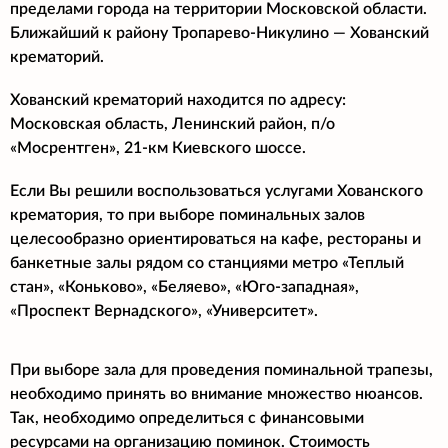
пределами города на территории Московской области.
Ближайший к району Тропарево-Никулино
— Хованский
крематорий.
Хованский крематорий находится по адресу:
Московская область, Ленинский район, п/о
«Мосрентген», 21-км Киевского шоссе.
Если Вы решили воспользоваться услугами Хованского
крематория, то при выборе поминальных залов
целесообразно ориентироваться на кафе, рестораны и
банкетные залы рядом со станциями метро «Теплый
стан», «Коньково», «Беляево», «Юго-западная»,
«Проспект Вернадского», «Университет».
При выборе зала для проведения поминальной трапезы,
необходимо принять во внимание множество нюансов.
Так, необходимо определиться с финансовыми
ресурсами на организацию поминок. Стоимость