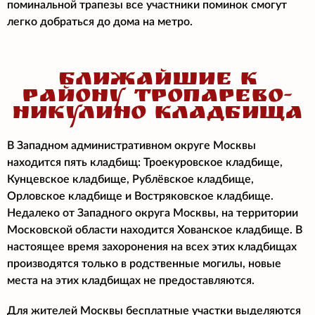
поминальной трапезы все участники поминок смогут
легко добраться до дома на метро.
БЛИЖАЙШИЕ К
РАЙОНУ ТРОПАРЕВО-
НИКУЛИНО КЛАДБИЩА
В Западном административном округе Москвы
находится пять кладбищ: Троекуровское кладбище,
Кунцевское кладбище, Рублёвское кладбище,
Орловское кладбище и Востряковское кладбище.
Недалеко от Западного округа Москвы, на территории
Московской области находится Хованское кладбище. В
настоящее время захоронения на всех этих кладбищах
производятся только в родственные могилы, новые
места на этих кладбищах не предоставляются.
Для жителей Москвы бесплатные участки выделяются