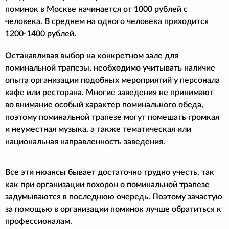
поминок в Москве начинается от 1000 рублей с
человека. В среднем на одного человека приходится
1200-1400 рублей.
Останавливая выбор на конкретном зале для
поминальной трапезы, необходимо учитывать наличие
опыта организации подобных мероприятий у персонала
кафе или ресторана. Многие заведения не принимают
во внимание особый характер поминального обеда,
поэтому поминальной трапезе могут помешать громкая
и неуместная музыка, а также тематическая или
национальная направленность заведения.
Все эти нюансы бывает достаточно трудно учесть, так
как при организации похорон о поминальной трапезе
задумываются в последнюю очередь. Поэтому зачастую
за помощью в организации поминок лучше обратиться к
профессионалам.