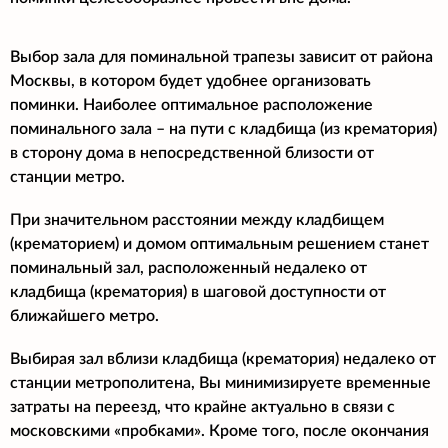
Выбор зала для поминальной трапезы зависит от района
Москвы, в котором будет удобнее организовать
поминки. Наиболее оптимальное расположение
поминального зала – на пути с кладбища (из крематория)
в сторону дома в непосредственной близости от
станции метро.
При значительном расстоянии между кладбищем
(крематорием) и домом оптимальным решением станет
поминальный зал, расположенный недалеко от
кладбища (крематория) в шаговой доступности от
ближайшего метро.
Выбирая зал вблизи кладбища (крематория) недалеко от
станции метрополитена, Вы минимизируете временные
затраты на переезд, что крайне актуально в связи с
московскими «пробками». Кроме того, после окончания