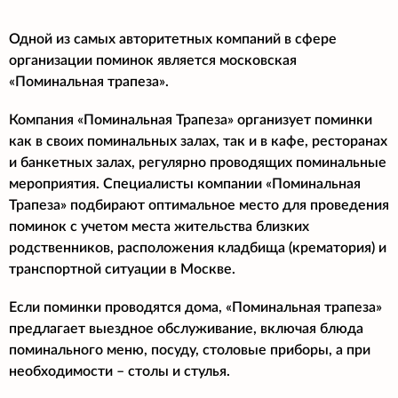
Одной из самых авторитетных компаний в сфере
организации поминок является московская
«Поминальная трапеза».
Компания «Поминальная Трапеза» организует поминки
как в своих поминальных залах, так и в кафе, ресторанах
и банкетных залах, регулярно проводящих поминальные
мероприятия. Специалисты компании «Поминальная
Трапеза» подбирают оптимальное место для проведения
поминок с учетом места жительства близких
родственников, расположения кладбища (крематория) и
транспортной ситуации в Москве.
Если поминки проводятся дома, «Поминальная трапеза»
предлагает выездное обслуживание, включая блюда
поминального меню, посуду, столовые приборы, а при
необходимости – столы и стулья.