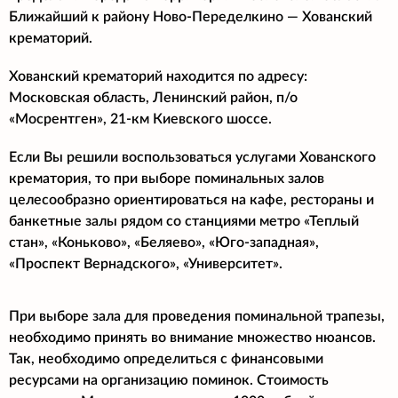
Ближайший к району Ново-Переделкино
— Хованский
крематорий.
Хованский крематорий находится по адресу:
Московская область, Ленинский район, п/о
«Мосрентген», 21-км Киевского шоссе.
Если Вы решили воспользоваться услугами Хованского
крематория, то при выборе поминальных залов
целесообразно ориентироваться на кафе, рестораны и
банкетные залы рядом со станциями метро «Теплый
стан», «Коньково», «Беляево», «Юго-западная»,
«Проспект Вернадского», «Университет».
При выборе зала для проведения поминальной трапезы,
необходимо принять во внимание множество нюансов.
Так, необходимо определиться с финансовыми
ресурсами на организацию поминок. Стоимость