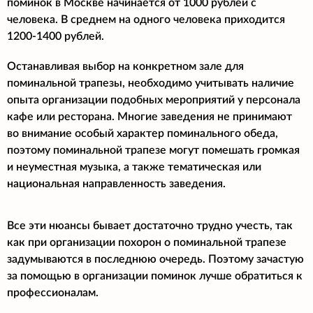
поминок в Москве начинается от 1000 рублей с
человека. В среднем на одного человека приходится
1200-1400 рублей.
Останавливая выбор на конкретном зале для
поминальной трапезы, необходимо учитывать наличие
опыта организации подобных мероприятий у персонала
кафе или ресторана. Многие заведения не принимают
во внимание особый характер поминального обеда,
поэтому поминальной трапезе могут помешать громкая
и неуместная музыка, а также тематическая или
национальная направленность заведения.
Все эти нюансы бывает достаточно трудно учесть, так
как при организации похорон о поминальной трапезе
задумываются в последнюю очередь. Поэтому зачастую
за помощью в организации поминок лучше обратиться к
профессионалам.