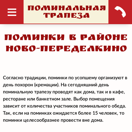
ПОМИНАЛЬНАЯ
ТРАПЕЗА
Поминки в районе
Ново-Переделкино
Согласно традиции, поминки по усопшему организуют в
день похорон (кремации). На сегодняшний день
поминальную трапезу проводят как дома, так и в кафе,
ресторане или банкетном зале. Выбор помещения
зависит от количества участников поминального обеда.
Так, если на поминках ожидается более 15 человек, то
поминки целесообразнее провести вне дома.