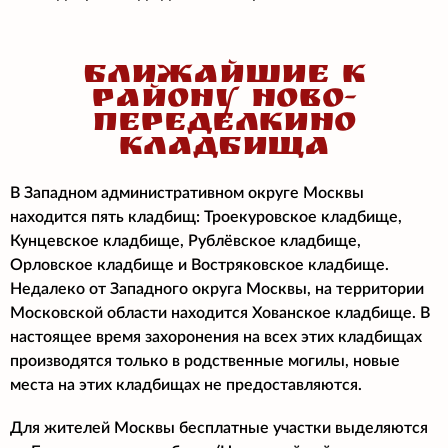
БЛИЖАЙШИЕ К
РАЙОНУ НОВО-
ПЕРЕДЕЛКИНО
КЛАДБИЩА
В Западном административном округе Москвы
находится пять кладбищ: Троекуровское кладбище,
Кунцевское кладбище, Рублёвское кладбище,
Орловское кладбище и Востряковское кладбище.
Недалеко от Западного округа Москвы, на территории
Московской области находится Хованское кладбище. В
настоящее время захоронения на всех этих кладбищах
производятся только в родственные могилы, новые
места на этих кладбищах не предоставляются.
Для жителей Москвы бесплатные участки выделяются