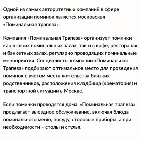
Одной из самых авторитетных компаний в сфере
организации поминок является московская
«Поминальная трапеза».
Компания «Поминальная Трапеза» организует поминки
как в своих поминальных залах, так и в кафе, ресторанах
и банкетных залах, регулярно проводящих поминальные
мероприятия. Специалисты компании «Поминальная
Трапеза» подбирают оптимальное место для проведения
поминок с учетом места жительства близких
родственников, расположения кладбища (крематория) и
транспортной ситуации в Москве.
Если поминки проводятся дома, «Поминальная трапеза»
предлагает выездное обслуживание, включая блюда
поминального меню, посуду, столовые приборы, а при
необходимости – столы и стулья.