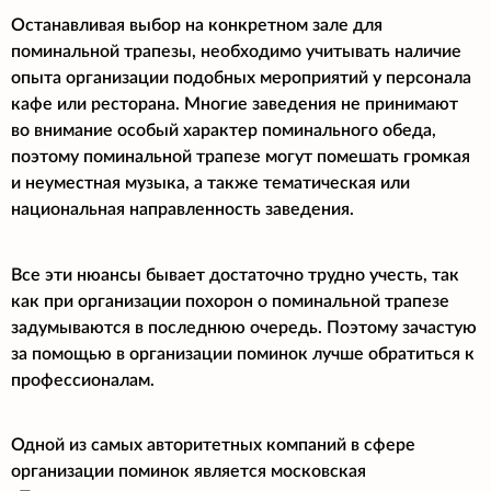
Останавливая выбор на конкретном зале для
поминальной трапезы, необходимо учитывать наличие
опыта организации подобных мероприятий у персонала
кафе или ресторана. Многие заведения не принимают
во внимание особый характер поминального обеда,
поэтому поминальной трапезе могут помешать громкая
и неуместная музыка, а также тематическая или
национальная направленность заведения.
Все эти нюансы бывает достаточно трудно учесть, так
как при организации похорон о поминальной трапезе
задумываются в последнюю очередь. Поэтому зачастую
за помощью в организации поминок лучше обратиться к
профессионалам.
Одной из самых авторитетных компаний в сфере
организации поминок является московская