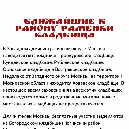
БЛИЖАЙШИЕ К
РАЙОНУ РАМЕНКИ
КЛАДБИЩА
В Западном административном округе Москвы
находится пять кладбищ: Троекуровское кладбище,
Кунцевское кладбище, Рублёвское кладбище,
Орловское кладбище и Востряковское кладбище.
Недалеко от Западного округа Москвы, на территории
Московской области находится Хованское кладбище. В
настоящее время захоронения на всех этих кладбищах
производятся только в родственные могилы, новые
места на этих кладбищах не предоставляются.
Для жителей Москвы бесплатные участки выделяются
на Богородском кладбище (Ногинский район