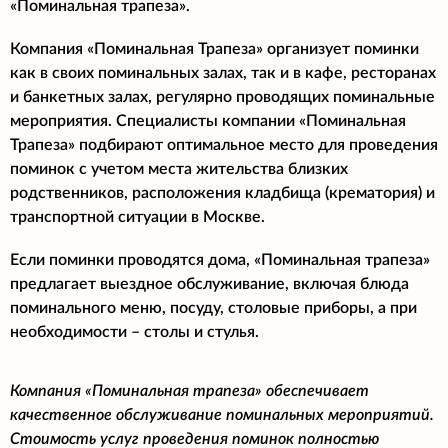
«Поминальная трапеза».
Компания «Поминальная Трапеза» организует поминки
как в своих поминальных залах, так и в кафе, ресторанах
и банкетных залах, регулярно проводящих поминальные
мероприятия. Специалисты компании «Поминальная
Трапеза» подбирают оптимальное место для проведения
поминок с учетом места жительства близких
родственников, расположения кладбища (крематория) и
транспортной ситуации в Москве.
Если поминки проводятся дома, «Поминальная трапеза»
предлагает выездное обслуживание, включая блюда
поминального меню, посуду, столовые приборы, а при
необходимости – столы и стулья.
Компания «Поминальная трапеза» обеспечивает
качественное обслуживание поминальных мероприятий.
Стоимость услуг проведения поминок полностью