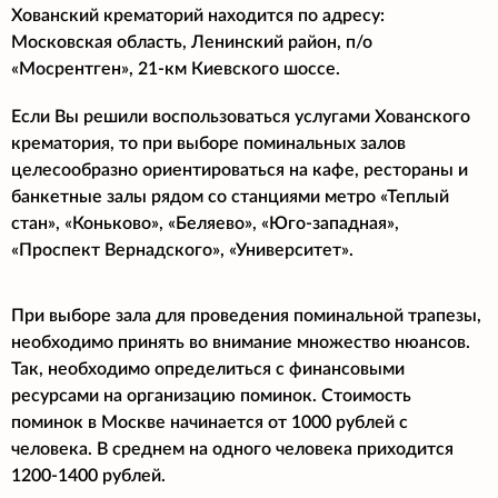
Хованский крематорий находится по адресу:
Московская область, Ленинский район, п/о
«Мосрентген», 21-км Киевского шоссе.
Если Вы решили воспользоваться услугами Хованского
крематория, то при выборе поминальных залов
целесообразно ориентироваться на кафе, рестораны и
банкетные залы рядом со станциями метро «Теплый
стан», «Коньково», «Беляево», «Юго-западная»,
«Проспект Вернадского», «Университет».
При выборе зала для проведения поминальной трапезы,
необходимо принять во внимание множество нюансов.
Так, необходимо определиться с финансовыми
ресурсами на организацию поминок. Стоимость
поминок в Москве начинается от 1000 рублей с
человека. В среднем на одного человека приходится
1200-1400 рублей.