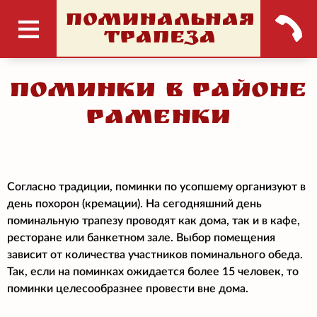
ПОМИНАЛЬНАЯ
ТРАПЕЗА
Поминки в районе
Раменки
Согласно традиции, поминки по усопшему организуют в
день похорон (кремации). На сегодняшний день
поминальную трапезу проводят как дома, так и в кафе,
ресторане или банкетном зале. Выбор помещения
зависит от количества участников поминального обеда.
Так, если на поминках ожидается более 15 человек, то
поминки целесообразнее провести вне дома.