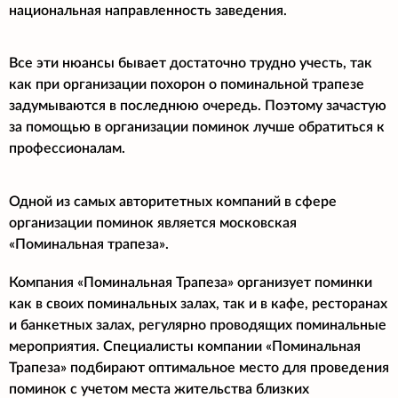
национальная направленность заведения.
Все эти нюансы бывает достаточно трудно учесть, так
как при организации похорон о поминальной трапезе
задумываются в последнюю очередь. Поэтому зачастую
за помощью в организации поминок лучше обратиться к
профессионалам.
Одной из самых авторитетных компаний в сфере
организации поминок является московская
«Поминальная трапеза».
Компания «Поминальная Трапеза» организует поминки
как в своих поминальных залах, так и в кафе, ресторанах
и банкетных залах, регулярно проводящих поминальные
мероприятия. Специалисты компании «Поминальная
Трапеза» подбирают оптимальное место для проведения
поминок с учетом места жительства близких