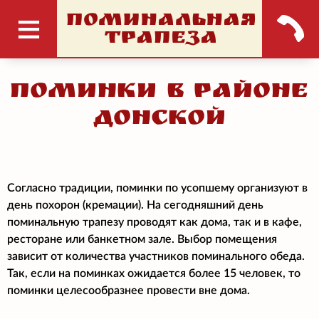
ПОМИНАЛЬНАЯ
ТРАПЕЗА
Поминки в районе
Донской
Согласно традиции, поминки по усопшему организуют в
день похорон (кремации). На сегодняшний день
поминальную трапезу проводят как дома, так и в кафе,
ресторане или банкетном зале. Выбор помещения
зависит от количества участников поминального обеда.
Так, если на поминках ожидается более 15 человек, то
поминки целесообразнее провести вне дома.