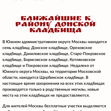
БЛИЖАЙШИЕ К
РАЙОНУ ДОНСКОЙ
КЛАДБИЩА
В Южном административном округе Москвы находится
семь кладбищ: Донское кладбище, Ореховское
кладбище, Даниловское кладбище, Старо-Покровское
кладбище, Борисовское кладбище, Котляковское
кладбище и Покровское кладбище. Недалеко от
Южного округа Москвы, на территории Московской
области, находится Щербинское кладбище. В
настоящее время захоронения на всех этих кладбищах
производятся только в родственные могилы, новые
места на этих кладбищах не предоставляются.
Для жителей Москвы бесплатные участки выделяются