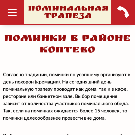
ПОМИНАЛЬНАЯ
ТРАПЕЗА
Поминки в районе
Коптево
Согласно традиции, поминки по усопшему организуют в
день похорон (кремации). На сегодняшний день
поминальную трапезу проводят как дома, так и в кафе,
ресторане или банкетном зале. Выбор помещения
зависит от количества участников поминального обеда.
Так, если на поминках ожидается более 15 человек, то
поминки целесообразнее провести вне дома.