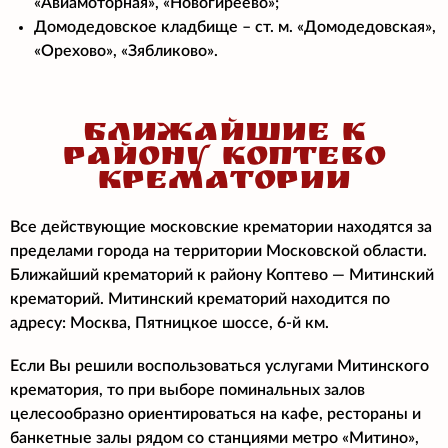
«Авиамоторная», «Новогиреево»;
Домодедовское кладбище – ст. м. «Домодедовская»,
«Орехово», «Зябликово».
БЛИЖАЙШИЕ К
РАЙОНУ КОПТЕВО
КРЕМАТОРИИ
Все действующие московские крематории находятся за
пределами города на территории Московской области.
Ближайший крематорий к району Коптево — Митинский
крематорий. Митинский крематорий находится по
адресу: Москва, Пятницкое шоссе, 6-й км.
Если Вы решили воспользоваться услугами Митинского
крематория, то при выборе поминальных залов
целесообразно ориентироваться на кафе, рестораны и
банкетные залы рядом со станциями метро «Митино»,