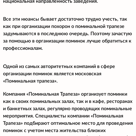
национальная направленность заведения.
Все эти нюансы бывает достаточно трудно учесть, так
как при организации похорон о поминальной трапезе
задумываются в последнюю очередь. Поэтому зачастую
за помощью в организации поминок лучше обратиться к
профессионалам.
Одной из самых авторитетных компаний в сфере
организации поминок является московская
«Поминальная трапеза».
Компания «Поминальная Трапеза» организует поминки
как в своих поминальных залах, так и в кафе, ресторанах
и банкетных залах, регулярно проводящих поминальные
мероприятия. Специалисты компании «Поминальная
Трапеза» подбирают оптимальное место для проведения
поминок с учетом места жительства близких