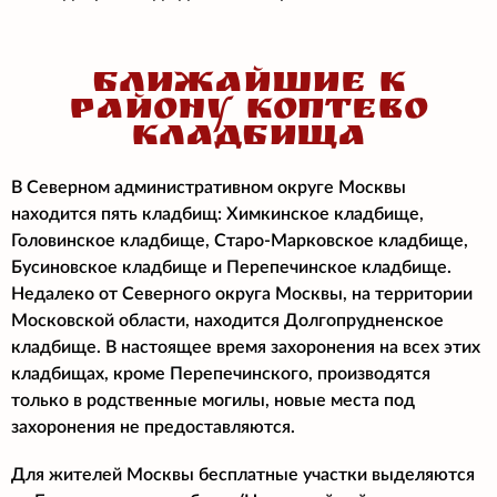
БЛИЖАЙШИЕ К
РАЙОНУ КОПТЕВО
КЛАДБИЩА
В Северном административном округе Москвы
находится пять кладбищ: Химкинское кладбище,
Головинское кладбище, Старо-Марковское кладбище,
Бусиновское кладбище и Перепечинское кладбище.
Недалеко от Северного округа Москвы, на территории
Московской области, находится Долгопрудненское
кладбище. В настоящее время захоронения на всех этих
кладбищах, кроме Перепечинского, производятся
только в родственные могилы, новые места под
захоронения не предоставляются.
Для жителей Москвы бесплатные участки выделяются