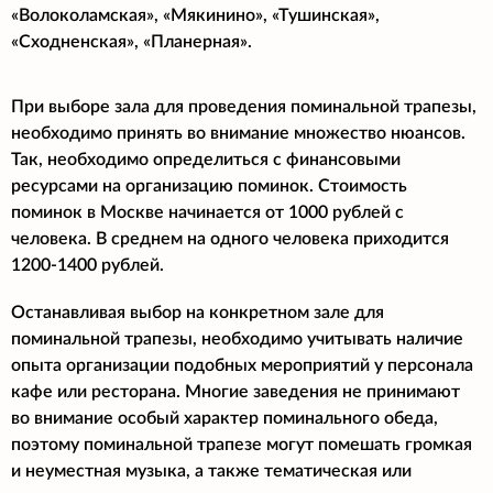
«Волоколамская», «Мякинино», «Тушинская»,
«Сходненская», «Планерная».
При выборе зала для проведения поминальной трапезы,
необходимо принять во внимание множество нюансов.
Так, необходимо определиться с финансовыми
ресурсами на организацию поминок. Стоимость
поминок в Москве начинается от 1000 рублей с
человека. В среднем на одного человека приходится
1200-1400 рублей.
Останавливая выбор на конкретном зале для
поминальной трапезы, необходимо учитывать наличие
опыта организации подобных мероприятий у персонала
кафе или ресторана. Многие заведения не принимают
во внимание особый характер поминального обеда,
поэтому поминальной трапезе могут помешать громкая
и неуместная музыка, а также тематическая или