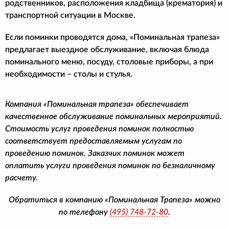
родственников, расположения кладбища (крематория) и
транспортной ситуации в Москве.
Если поминки проводятся дома, «Поминальная трапеза»
предлагает выездное обслуживание, включая блюда
поминального меню, посуду, столовые приборы, а при
необходимости – столы и стулья.
Компания «Поминальная трапеза» обеспечивает
качественное обслуживание поминальных мероприятий.
Стоимость услуг проведения поминок полностью
соответствует предоставляемым услугам по
проведению поминок. Заказчик поминок может
оплатить услуги проведения поминок по безналичному
расчету.
Обратиться в компанию «Поминальная Трапеза» можно
по телефону
(495)
748-72-80
.