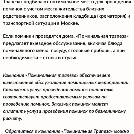
Трапеза» подбирают оптимальное место для проведения
поминок с учетом места жительства близких
родственников, расположения кладбища (крематория) и
транспортной ситуации в Москве.
Если поминки проводятся дома, «Поминальная трапеза»
предлагает выездное обслуживание, включая блюда
поминального меню, посуду, столовые приборы, а при
необходимости – столы и стулья.
Компания «Поминальная трапеза» обеспечивает
качественное обслуживание поминальных мероприятий.
Стоимость услуг проведения поминок полностью
соответствует предоставляемым услугам по
проведению поминок. Заказчик поминок может
оплатить услуги проведения поминок по безналичному
расчету.
Обратиться в компанию «Поминальная Трапеза» можно