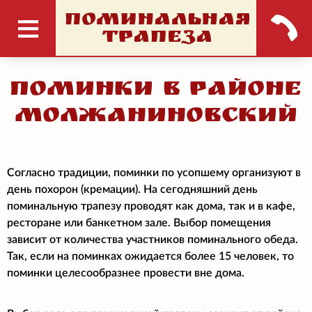
ПОМИНАЛЬНАЯ
ТРАПЕЗА
Поминки в районе
Молжаниновский
Согласно традиции, поминки по усопшему организуют в
день похорон (кремации). На сегодняшний день
поминальную трапезу проводят как дома, так и в кафе,
ресторане или банкетном зале. Выбор помещения
зависит от количества участников поминального обеда.
Так, если на поминках ожидается более 15 человек, то
поминки целесообразнее провести вне дома.