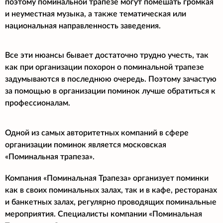
поэтому поминальной трапезе могут помешать громкая
и неуместная музыка, а также тематическая или
национальная направленность заведения.
Все эти нюансы бывает достаточно трудно учесть, так
как при организации похорон о поминальной трапезе
задумываются в последнюю очередь. Поэтому зачастую
за помощью в организации поминок лучше обратиться к
профессионалам.
Одной из самых авторитетных компаний в сфере
организации поминок является московская
«Поминальная трапеза».
Компания «Поминальная Трапеза» организует поминки
как в своих поминальных залах, так и в кафе, ресторанах
и банкетных залах, регулярно проводящих поминальные
мероприятия. Специалисты компании «Поминальная