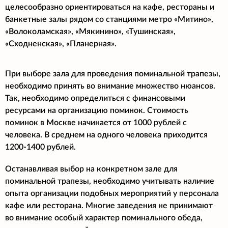
целесообразно ориентироваться на кафе, рестораны и
банкетные залы рядом со станциями метро «Митино»,
«Волоколамская», «Мякинино», «Тушинская»,
«Сходненская», «Планерная».
При выборе зала для проведения поминальной трапезы,
необходимо принять во внимание множество нюансов.
Так, необходимо определиться с финансовыми
ресурсами на организацию поминок. Стоимость
поминок в Москве начинается от 1000 рублей с
человека. В среднем на одного человека приходится
1200-1400 рублей.
Останавливая выбор на конкретном зале для
поминальной трапезы, необходимо учитывать наличие
опыта организации подобных мероприятий у персонала
кафе или ресторана. Многие заведения не принимают
во внимание особый характер поминального обеда,