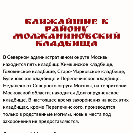
БЛИЖАЙШИЕ К
РАЙОНУ
МОЛЖАНИНОВСКИЙ
КЛАДБИЩА
В Северном административном округе Москвы
находится пять кладбищ: Химкинское кладбище,
Головинское кладбище, Старо-Марковское кладбище,
Бусиновское кладбище и Перепечинское кладбище.
Недалеко от Северного округа Москвы, на территории
Московской области, находится Долгопрудненское
кладбище. В настоящее время захоронения на всех этих
кладбищах, кроме Перепечинского, производятся
только в родственные могилы, новые места под
захоронения не предоставляются.