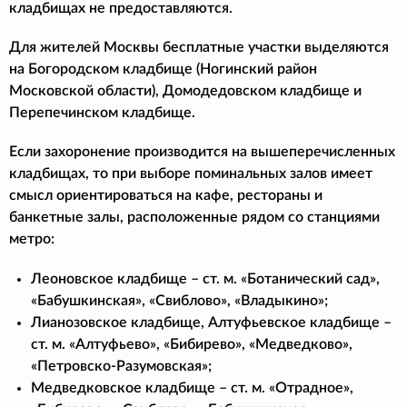
кладбищах не предоставляются.
Для жителей Москвы бесплатные участки выделяются
на Богородском кладбище (Ногинский район
Московской области), Домодедовском кладбище и
Перепечинском кладбище.
Если захоронение производится на вышеперечисленных
кладбищах, то при выборе поминальных залов имеет
смысл ориентироваться на кафе, рестораны и
банкетные залы, расположенные рядом со станциями
метро:
Леоновское кладбище – ст. м. «Ботанический сад»,
«Бабушкинская», «Свиблово», «Владыкино»;
Лианозовское кладбище, Алтуфьевское кладбище –
ст. м. «Алтуфьево», «Бибирево», «Медведково»,
«Петровско-Разумовская»;
Медведковское кладбище – ст. м. «Отрадное»,