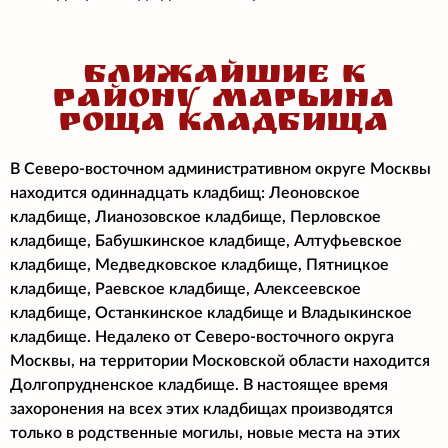
БЛИЖАЙШИЕ К
РАЙОНУ МАРЬИНА
РОЩА КЛАДБИЩА
В Северо-восточном административном округе Москвы
находится одиннадцать кладбищ: Леоновское
кладбище, Лианозовское кладбище, Перловское
кладбище, Бабушкинское кладбище, Алтуфьевское
кладбище, Медведковское кладбище, Пятницкое
кладбище, Раевское кладбище, Алексеевское
кладбище, Останкинское кладбище и Владыкинское
кладбище. Недалеко от Северо-восточного округа
Москвы, на территории Московской области находится
Долгопрудненское кладбище. В настоящее время
захоронения на всех этих кладбищах производятся
только в родственные могилы, новые места на этих