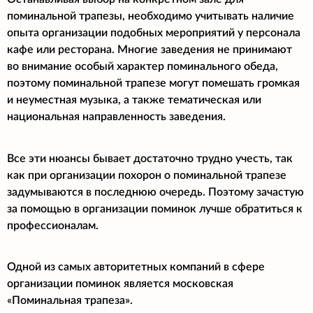
поминальной трапезы, необходимо учитывать наличие
опыта организации подобных мероприятий у персонала
кафе или ресторана. Многие заведения не принимают
во внимание особый характер поминального обеда,
поэтому поминальной трапезе могут помешать громкая
и неуместная музыка, а также тематическая или
национальная направленность заведения.
Все эти нюансы бывает достаточно трудно учесть, так
как при организации похорон о поминальной трапезе
задумываются в последнюю очередь. Поэтому зачастую
за помощью в организации поминок лучше обратиться к
профессионалам.
Одной из самых авторитетных компаний в сфере
организации поминок является московская
«Поминальная трапеза».