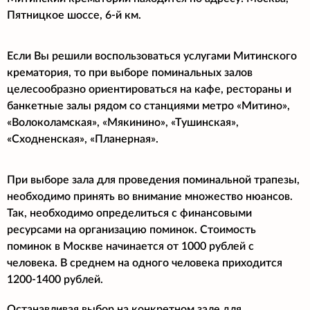
Пятницкое шоссе, 6-й км.
Если Вы решили воспользоваться услугами Митинского
крематория, то при выборе поминальных залов
целесообразно ориентироваться на кафе, рестораны и
банкетные залы рядом со станциями метро «Митино»,
«Волоколамская», «Мякинино», «Тушинская»,
«Сходненская», «Планерная».
При выборе зала для проведения поминальной трапезы,
необходимо принять во внимание множество нюансов.
Так, необходимо определиться с финансовыми
ресурсами на организацию поминок. Стоимость
поминок в Москве начинается от 1000 рублей с
человека. В среднем на одного человека приходится
1200-1400 рублей.
Останавливая выбор на конкретном зале для