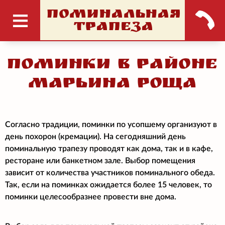
ПОМИНАЛЬНАЯ
ТРАПЕЗА
Поминки в районе
Марьина Роща
Согласно традиции, поминки по усопшему организуют в
день похорон (кремации). На сегодняшний день
поминальную трапезу проводят как дома, так и в кафе,
ресторане или банкетном зале. Выбор помещения
зависит от количества участников поминального обеда.
Так, если на поминках ожидается более 15 человек, то
поминки целесообразнее провести вне дома.