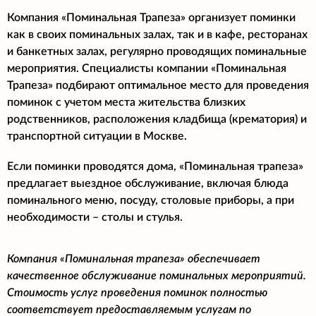
Компания «Поминальная Трапеза» организует поминки
как в своих поминальных залах, так и в кафе, ресторанах
и банкетных залах, регулярно проводящих поминальные
мероприятия. Специалисты компании «Поминальная
Трапеза» подбирают оптимальное место для проведения
поминок с учетом места жительства близких
родственников, расположения кладбища (крематория) и
транспортной ситуации в Москве.
Если поминки проводятся дома, «Поминальная трапеза»
предлагает выездное обслуживание, включая блюда
поминального меню, посуду, столовые приборы, а при
необходимости – столы и стулья.
Компания «Поминальная трапеза» обеспечивает
качественное обслуживание поминальных мероприятий.
Стоимость услуг проведения поминок полностью
соответствует предоставляемым услугам по