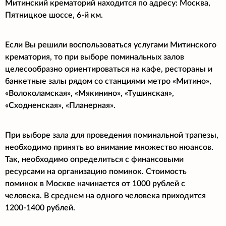
Митинский крематорий находится по адресу: Москва,
Пятницкое шоссе, 6-й км.
Если Вы решили воспользоваться услугами Митинского
крематория, то при выборе поминальных залов
целесообразно ориентироваться на кафе, рестораны и
банкетные залы рядом со станциями метро «Митино»,
«Волоколамская», «Мякинино», «Тушинская»,
«Сходненская», «Планерная».
При выборе зала для проведения поминальной трапезы,
необходимо принять во внимание множество нюансов.
Так, необходимо определиться с финансовыми
ресурсами на организацию поминок. Стоимость
поминок в Москве начинается от 1000 рублей с
человека. В среднем на одного человека приходится
1200-1400 рублей.