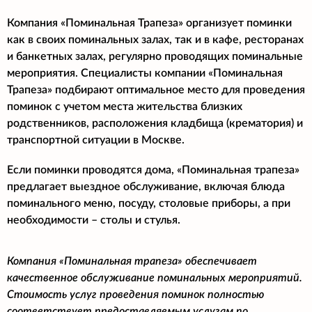
Компания «Поминальная Трапеза» организует поминки
как в своих поминальных залах, так и в кафе, ресторанах
и банкетных залах, регулярно проводящих поминальные
мероприятия. Специалисты компании «Поминальная
Трапеза» подбирают оптимальное место для проведения
поминок с учетом места жительства близких
родственников, расположения кладбища (крематория) и
транспортной ситуации в Москве.
Если поминки проводятся дома, «Поминальная трапеза»
предлагает выездное обслуживание, включая блюда
поминального меню, посуду, столовые приборы, а при
необходимости – столы и стулья.
Компания «Поминальная трапеза» обеспечивает
качественное обслуживание поминальных мероприятий.
Стоимость услуг проведения поминок полностью
соответствует предоставляемым услугам по