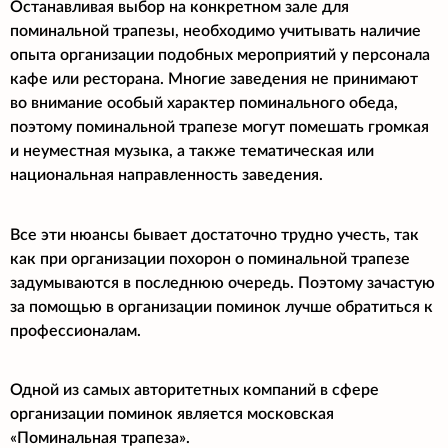
Останавливая выбор на конкретном зале для
поминальной трапезы, необходимо учитывать наличие
опыта организации подобных мероприятий у персонала
кафе или ресторана. Многие заведения не принимают
во внимание особый характер поминального обеда,
поэтому поминальной трапезе могут помешать громкая
и неуместная музыка, а также тематическая или
национальная направленность заведения.
Все эти нюансы бывает достаточно трудно учесть, так
как при организации похорон о поминальной трапезе
задумываются в последнюю очередь. Поэтому зачастую
за помощью в организации поминок лучше обратиться к
профессионалам.
Одной из самых авторитетных компаний в сфере
организации поминок является московская
«Поминальная трапеза».