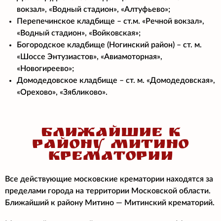
вокзал», «Водный стадион», «Алтуфьево»;
Перепечинское кладбище – ст.м. «Речной вокзал»,
«Водный стадион», «Войковская»;
Богородское кладбище (Ногинский район) – ст. м.
«Шоссе Энтузиастов», «Авиамоторная»,
«Новогиреево»;
Домодедовское кладбище – ст. м. «Домодедовская»,
«Орехово», «Зябликово».
БЛИЖАЙШИЕ К
РАЙОНУ МИТИНО
КРЕМАТОРИИ
Все действующие московские крематории находятся за
пределами города на территории Московской области.
Ближайший к району Митино — Митинский крематорий.