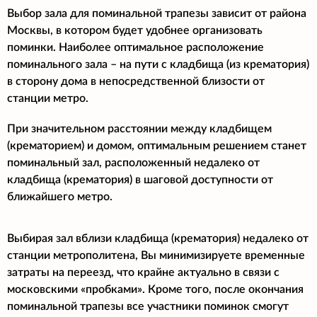
Выбор зала для поминальной трапезы зависит от района
Москвы, в котором будет удобнее организовать
поминки. Наиболее оптимальное расположение
поминального зала – на пути с кладбища (из крематория)
в сторону дома в непосредственной близости от
станции метро.
При значительном расстоянии между кладбищем
(крематорием) и домом, оптимальным решением станет
поминальный зал, расположенный недалеко от
кладбища (крематория) в шаговой доступности от
ближайшего метро.
Выбирая зал вблизи кладбища (крематория) недалеко от
станции метрополитена, Вы минимизируете временные
затраты на переезд, что крайне актуально в связи с
московскими «пробками». Кроме того, после окончания
поминальной трапезы все участники поминок смогут