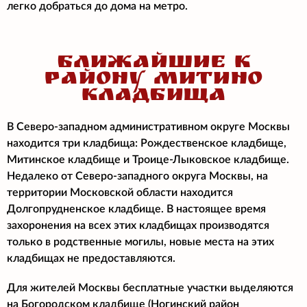
легко добраться до дома на метро.
БЛИЖАЙШИЕ К
РАЙОНУ МИТИНО
КЛАДБИЩА
В Северо-западном административном округе Москвы
находится три кладбища: Рождественское кладбище,
Митинское кладбище и Троице-Лыковское кладбище.
Недалеко от Северо-западного округа Москвы, на
территории Московской области находится
Долгопрудненское кладбище. В настоящее время
захоронения на всех этих кладбищах производятся
только в родственные могилы, новые места на этих
кладбищах не предоставляются.
Для жителей Москвы бесплатные участки выделяются
на Богородском кладбище (Ногинский район