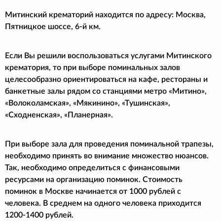
Митинский крематорий находится по адресу: Москва,
Пятницкое шоссе, 6-й км.
Если Вы решили воспользоваться услугами Митинского
крематория, то при выборе поминальных залов
целесообразно ориентироваться на кафе, рестораны и
банкетные залы рядом со станциями метро «Митино»,
«Волоколамская», «Мякинино», «Тушинская»,
«Сходненская», «Планерная».
При выборе зала для проведения поминальной трапезы,
необходимо принять во внимание множество нюансов.
Так, необходимо определиться с финансовыми
ресурсами на организацию поминок. Стоимость
поминок в Москве начинается от 1000 рублей с
человека. В среднем на одного человека приходится
1200-1400 рублей.