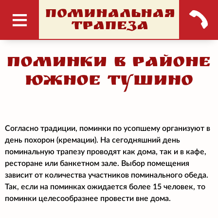
ПОМИНАЛЬНАЯ
ТРАПЕЗА
Поминки в районе
Южное Тушино
Согласно традиции, поминки по усопшему организуют в
день похорон (кремации). На сегодняшний день
поминальную трапезу проводят как дома, так и в кафе,
ресторане или банкетном зале. Выбор помещения
зависит от количества участников поминального обеда.
Так, если на поминках ожидается более 15 человек, то
поминки целесообразнее провести вне дома.