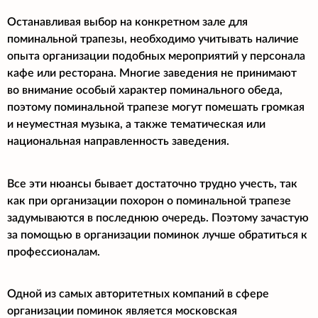
Останавливая выбор на конкретном зале для
поминальной трапезы, необходимо учитывать наличие
опыта организации подобных мероприятий у персонала
кафе или ресторана. Многие заведения не принимают
во внимание особый характер поминального обеда,
поэтому поминальной трапезе могут помешать громкая
и неуместная музыка, а также тематическая или
национальная направленность заведения.
Все эти нюансы бывает достаточно трудно учесть, так
как при организации похорон о поминальной трапезе
задумываются в последнюю очередь. Поэтому зачастую
за помощью в организации поминок лучше обратиться к
профессионалам.
Одной из самых авторитетных компаний в сфере
организации поминок является московская