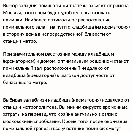
Выбор зала для поминальной трапезы зависит от района
Москвы, в котором будет удобнее организовать
поминки. Наиболее оптимальное расположение
поминального зала – на пути с кладбища (из крематория)
в сторону дома в непосредственной близости от
станции метро.
При значительном расстоянии между кладбищем
(крематорием) и домом, оптимальным решением станет
поминальный зал, расположенный недалеко от
кладбища (крематория) в шаговой доступности от
ближайшего метро.
Выбирая зал вблизи кладбища (крематория) недалеко от
станции метрополитена, Вы минимизируете временные
затраты на переезд, что крайне актуально в связи с
московскими «пробками». Кроме того, после окончания
поминальной трапезы все участники поминок смогут