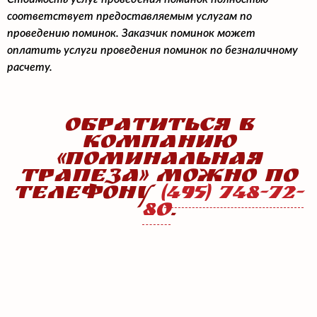
соответствует предоставляемым услугам по
проведению поминок. Заказчик поминок может
оплатить услуги проведения поминок по безналичному
расчету.
ОБРАТИТЬСЯ В
КОМПАНИЮ
«ПОМИНАЛЬНАЯ
ТРАПЕЗА» МОЖНО ПО
ТЕЛЕФОНУ
(495)
748-72-
80
.