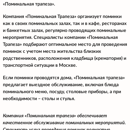
«Поминальная трапеза».
Компания «Поминальная Трапеза» организует поминки
как в своих поминальных залах, так и в кафе, ресторанах
и банкетных залах, регулярно проводящих поминальные
мероприятия. Специалисты компании «Поминальная
Трапеза» подбирают оптимальное место для проведения
поминок с учетом места жительства близких
родственников, расположения кладбища (крематория) и
транспортной ситуации в Москве.
Если поминки проводятся дома, «Поминальная трапеза»
предлагает выездное обслуживание, включая блюда
поминального меню, посуду, столовые приборы, а при
необходимости – столы и стулья.
Компания «Поминальная трапеза» обеспечивает
качественное обслуживание поминальных мероприятий.
Стоимость услуг проведения поминок полностью