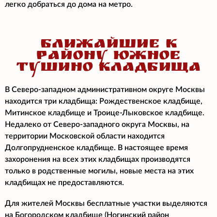
легко добраться до дома на метро.
БЛИЖАЙШИЕ К
РАЙОНУ ЮЖНОЕ
ТУШИНО КЛАДБИЩА
В Северо-западном административном округе Москвы
находится три кладбища: Рождественское кладбище,
Митинское кладбище и Троице-Лыковское кладбище.
Недалеко от Северо-западного округа Москвы, на
территории Московской области находится
Долгопрудненское кладбище. В настоящее время
захоронения на всех этих кладбищах производятся
только в родственные могилы, новые места на этих
кладбищах не предоставляются.
Для жителей Москвы бесплатные участки выделяются
на Богородском кладбище (Ногинский район