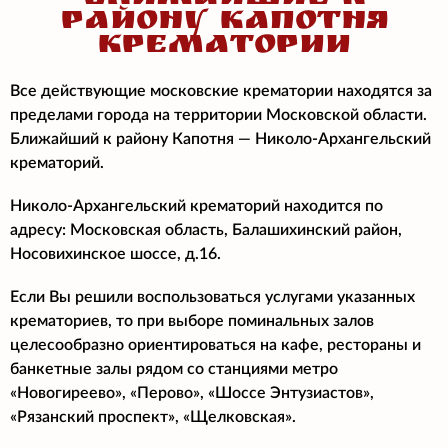
РАЙОНУ КАПОТНЯ
КРЕМАТОРИИ
Все действующие московские крематории находятся за
пределами города на территории Московской области.
Ближайший к району Капотня
— Николо-Архангельский
крематорий.
Николо-Архангельский крематорий находится по
адресу: Московская область, Балашихинский район,
Носовихинское шоссе, д.16.
Если Вы решили воспользоваться услугами указанных
крематориев, то при выборе поминальных залов
целесообразно ориентироваться на кафе, рестораны и
банкетные залы рядом со станциями метро
«Новогиреево», «Перово», «Шоссе Энтузиастов»,
«Рязанский проспект», «Щелковская».