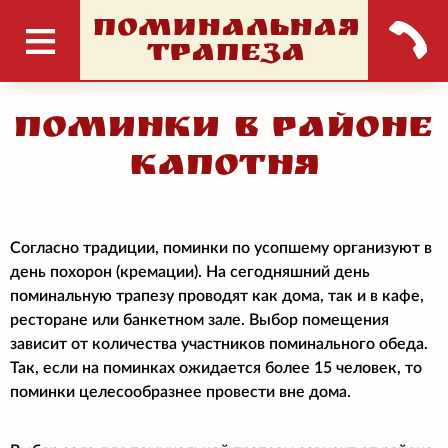
ПОМИНАЛЬНАЯ
ТРАПЕЗА
Поминки в районе
Капотня
Согласно традиции, поминки по усопшему организуют в
день похорон (кремации). На сегодняшний день
поминальную трапезу проводят как дома, так и в кафе,
ресторане или банкетном зале. Выбор помещения
зависит от количества участников поминального обеда.
Так, если на поминках ожидается более 15 человек, то
поминки целесообразнее провести вне дома.