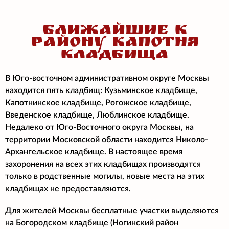
БЛИЖАЙШИЕ К
РАЙОНУ КАПОТНЯ
КЛАДБИЩА
В Юго-восточном административном округе Москвы
находится пять кладбищ: Кузьминское кладбище,
Капотнинское кладбище, Рогожское кладбище,
Введенское кладбище, Люблинское кладбище.
Недалеко от Юго-Восточного округа Москвы, на
территории Московской области находится Николо-
Архангельское кладбище. В настоящее время
захоронения на всех этих кладбищах производятся
только в родственные могилы, новые места на этих
кладбищах не предоставляются.
Для жителей Москвы бесплатные участки выделяются
на Богородском кладбище (Ногинский район