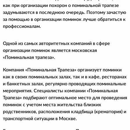
как при организации похорон о поминальной трапезе
задумываются в последнюю очередь. Поэтому зачастую
за помощью в организации поминок лучше обратиться к
профессионалам.
Одной из самых авторитетных компаний в сфере
организации поминок является московская
«Поминальная трапеза».
Компания «Поминальная Трапеза» организует поминки
как в своих поминальных залах, так и в кафе, ресторанах
и банкетных залах, регулярно проводящих поминальные
мероприятия. Специалисты компании «Поминальная
Трапеза» подбирают оптимальное место для проведения
поминок с учетом места жительства близких
родственников, расположения кладбища (крематория) и
транспортной ситуации в Москве.