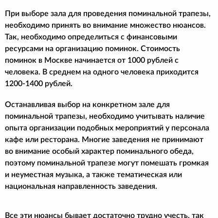
При выборе зала для проведения поминальной трапезы,
необходимо принять во внимание множество нюансов.
Так, необходимо определиться с финансовыми
ресурсами на организацию поминок. Стоимость
поминок в Москве начинается от 1000 рублей с
человека. В среднем на одного человека приходится
1200-1400 рублей.
Останавливая выбор на конкретном зале для
поминальной трапезы, необходимо учитывать наличие
опыта организации подобных мероприятий у персонала
кафе или ресторана. Многие заведения не принимают
во внимание особый характер поминального обеда,
поэтому поминальной трапезе могут помешать громкая
и неуместная музыка, а также тематическая или
национальная направленность заведения.
Все эти нюансы бывает достаточно трудно учесть, так