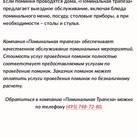
Если поминки проводятся дома, «Поминальная трапеза»
предлагает выездное обслуживание, включая блюда
поминального меню, посуду, столовые приборы, а при
необходимости – столы и стулья.
Компания «Поминальная трапеза» обеспечивает
качественное обслуживание поминальных мероприятий.
Стоимость услуг проведения поминок полностью
соответствует предоставляемым услугам по
проведению поминок. Заказчик поминок может
оплатить услуги проведения поминок по безналичному
расчету.
Обратиться в компанию «Поминальная Трапеза» можно
по телефону
(495)
748-72-80
.