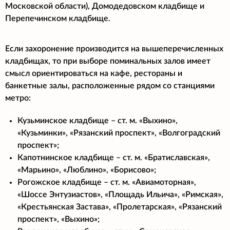
Московской области), Домодедовском кладбище и
Перепечинском кладбище.
Если захоронение производится на вышеперечисленных
кладбищах, то при выборе поминальных залов имеет
смысл ориентироваться на кафе, рестораны и
банкетные залы, расположенные рядом со станциями
метро:
Кузьминское кладбище – ст. м. «Выхино»,
«Кузьминки», «Рязанский проспект», «Волгоградский
проспект»;
Капотнинское кладбище – ст. м. «Братиславская»,
«Марьино», «Люблино», «Борисово»;
Рогожское кладбище – ст. м. «Авиамоторная»,
«Шоссе Энтузиастов», «Площадь Ильича», «Римская»,
«Крестьянская Застава», «Пролетарская», «Рязанский
проспект», «Выхино»;