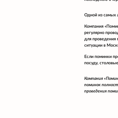
Одной из самых 
Компания «Помина
регулярно прово
для проведения 
ситуации в Моск
Если поминки пр
посуду, столовые
Компания «Помин
поминок полност
проведения поми