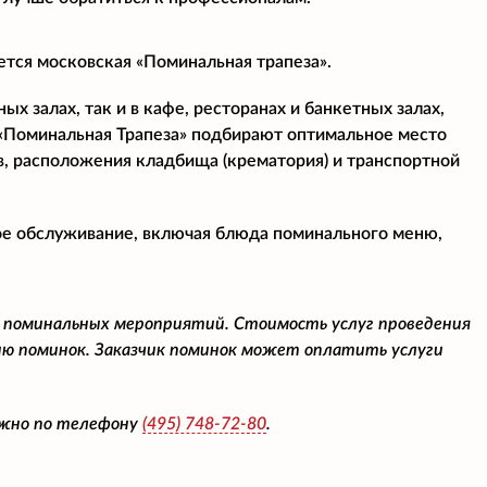
ется московская «Поминальная трапеза».
х залах, так и в кафе, ресторанах и банкетных залах,
«Поминальная Трапеза» подбирают оптимальное место
в, расположения кладбища (крематория) и транспортной
ое обслуживание, включая блюда поминального меню,
 поминальных мероприятий. Стоимость услуг проведения
ю поминок. Заказчик поминок может оплатить услуги
ожно по телефону
(495)
748-72-80
.