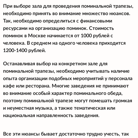
При выборе зала для проведения поминальной трапезы,
необходимо принять во внимание множество нюансов.
Так, необходимо определиться с финансовыми
ресурсами на организацию поминок. Стоимость
поминок в Москве начинается от 1000 рублей с
человека. В среднем на одного человека приходится
1200-1400 рублей.
Останавливая выбор на конкретном зале для
поминальной трапезы, необходимо учитывать наличие
опыта организации подобных мероприятий у персонала
кафе или ресторана. Многие заведения не принимают
во внимание особый характер поминального обеда,
поэтому поминальной трапезе могут помешать громкая
и неуместная музыка, а также тематическая или
национальная направленность заведения.
Все эти нюансы бывает достаточно трудно учесть, так