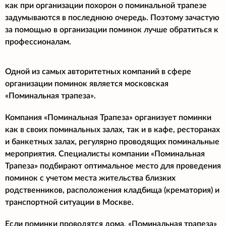
как при организации похорон о поминальной трапезе
задумываются в последнюю очередь. Поэтому зачастую
за помощью в организации поминок лучше обратиться к
профессионалам.
Одной из самых авторитетных компаний в сфере
организации поминок является московская
«Поминальная трапеза».
Компания «Поминальная Трапеза» организует поминки
как в своих поминальных залах, так и в кафе, ресторанах
и банкетных залах, регулярно проводящих поминальные
мероприятия. Специалисты компании «Поминальная
Трапеза» подбирают оптимальное место для проведения
поминок с учетом места жительства близких
родственников, расположения кладбища (крематория) и
транспортной ситуации в Москве.
Если поминки проводятся дома, «Поминальная трапеза»