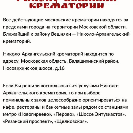
КРЕМАТОРИИ
Все действующие московские крематории находятся за
пределами города на территории Московской области.
Ближайший к району Вешняки — Николо-Архангельский
крематорий.
Николо-Архангельский крематорий находится по
адресу: Московская область, Балашихинский район,
Носовихинское шоссе, д.16.
Если Вы решили воспользоваться услугами Николо-
Архангельского крематория, то при выборе
поминальных залов целесообразно ориентироваться на
кафе, рестораны и банкетные залы рядом со станциями
метро «Новогиреево», «Перово», «Шоссе Энтузиастов»,
«Рязанский проспект», «Щелковская».