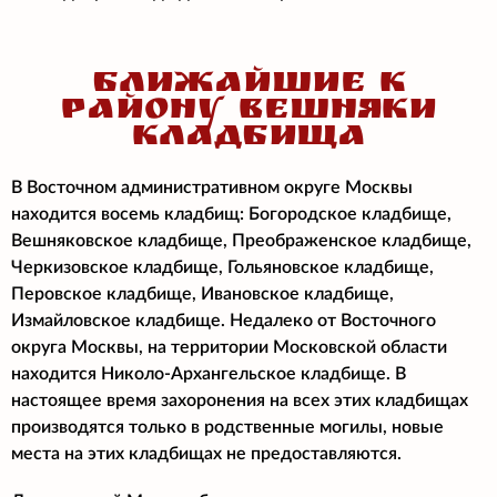
БЛИЖАЙШИЕ К
РАЙОНУ ВЕШНЯКИ
КЛАДБИЩА
В Восточном административном округе Москвы
находится восемь кладбищ: Богородское кладбище,
Вешняковское кладбище, Преображенское кладбище,
Черкизовское кладбище, Гольяновское кладбище,
Перовское кладбище, Ивановское кладбище,
Измайловское кладбище. Недалеко от Восточного
округа Москвы, на территории Московской области
находится Николо-Архангельское кладбище. В
настоящее время захоронения на всех этих кладбищах
производятся только в родственные могилы, новые
места на этих кладбищах не предоставляются.