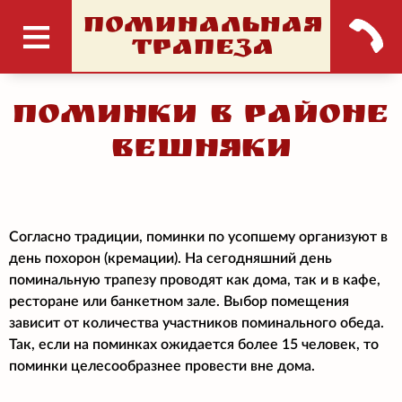
ПОМИНАЛЬНАЯ
ТРАПЕЗА
Поминки в районе
Вешняки
Согласно традиции, поминки по усопшему организуют в
день похорон (кремации). На сегодняшний день
поминальную трапезу проводят как дома, так и в кафе,
ресторане или банкетном зале. Выбор помещения
зависит от количества участников поминального обеда.
Так, если на поминках ожидается более 15 человек, то
поминки целесообразнее провести вне дома.