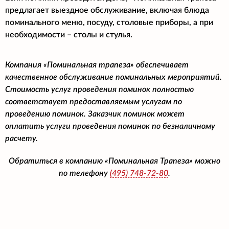
предлагает выездное обслуживание, включая блюда
поминального меню, посуду, столовые приборы, а при
необходимости – столы и стулья.
Компания «Поминальная трапеза» обеспечивает
качественное обслуживание поминальных мероприятий.
Стоимость услуг проведения поминок полностью
соответствует предоставляемым услугам по
проведению поминок. Заказчик поминок может
оплатить услуги проведения поминок по безналичному
расчету.
Обратиться в компанию «Поминальная Трапеза» можно
по телефону
(495)
748-72-80
.