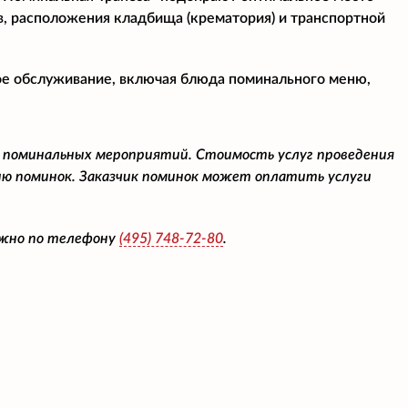
в, расположения кладбища (крематория) и транспортной
ое обслуживание, включая блюда поминального меню,
 поминальных мероприятий. Стоимость услуг проведения
ю поминок. Заказчик поминок может оплатить услуги
ожно по телефону
(495)
748-72-80
.