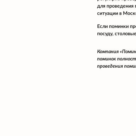
для проведения 
ситуации в Моск
Если поминки пр
посуду, столовые
Компания «Помин
поминок полност
проведения поми