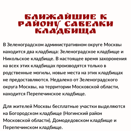
БЛИЖАЙШИЕ К
РАЙОНУ САВЕЛКИ
КЛАДБИЩА
В Зеленоградском административном округе Москвы
находится два кладбища: Зеленоградское кладбище и
Никольское кладбище. В настоящее время захоронения
на всех этих кладбищах производятся только в
родственные могилы, новые места на этих кладбищах
не предоставляются. Недалеко от Зеленоградского
округа Москвы, на территории Московской области,
находится Перепечинское кладбище.
Для жителей Москвы бесплатные участки выделяются
на Богородском кладбище (Ногинский район
Московской области), Домодедовском кладбище и
Перепечинском кладбище.