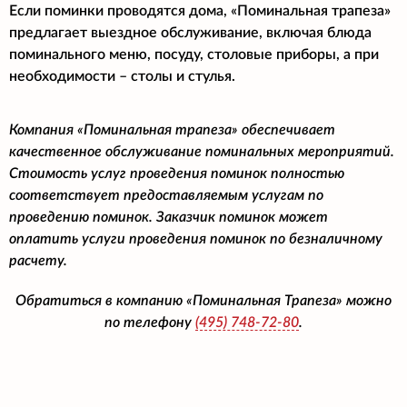
Если поминки проводятся дома, «Поминальная трапеза»
предлагает выездное обслуживание, включая блюда
поминального меню, посуду, столовые приборы, а при
необходимости – столы и стулья.
Компания «Поминальная трапеза» обеспечивает
качественное обслуживание поминальных мероприятий.
Стоимость услуг проведения поминок полностью
соответствует предоставляемым услугам по
проведению поминок. Заказчик поминок может
оплатить услуги проведения поминок по безналичному
расчету.
Обратиться в компанию «Поминальная Трапеза» можно
по телефону
(495)
748-72-80
.