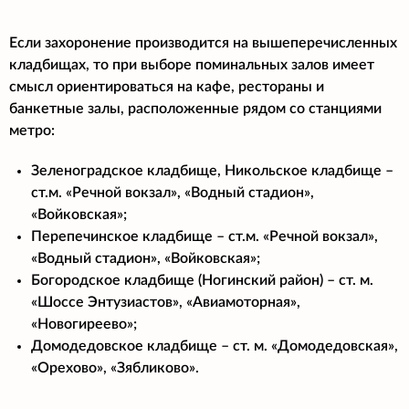
Если захоронение производится на вышеперечисленных
кладбищах, то при выборе поминальных залов имеет
смысл ориентироваться на кафе, рестораны и
банкетные залы, расположенные рядом со станциями
метро:
Зеленоградское кладбище, Никольское кладбище –
ст.м. «Речной вокзал», «Водный стадион»,
«Войковская»;
Перепечинское кладбище – ст.м. «Речной вокзал»,
«Водный стадион», «Войковская»;
Богородское кладбище (Ногинский район) – ст. м.
«Шоссе Энтузиастов», «Авиамоторная»,
«Новогиреево»;
Домодедовское кладбище – ст. м. «Домодедовская»,
«Орехово», «Зябликово».