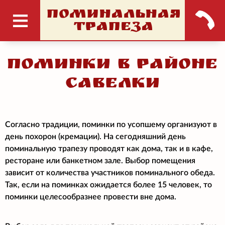
ПОМИНАЛЬНАЯ
ТРАПЕЗА
Поминки в районе
Савелки
Согласно традиции, поминки по усопшему организуют в
день похорон (кремации). На сегодняшний день
поминальную трапезу проводят как дома, так и в кафе,
ресторане или банкетном зале. Выбор помещения
зависит от количества участников поминального обеда.
Так, если на поминках ожидается более 15 человек, то
поминки целесообразнее провести вне дома.