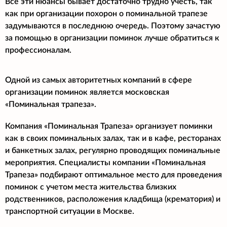
Все эти нюансы бывает достаточно трудно учесть, так
как при организации похорон о поминальной трапезе
задумываются в последнюю очередь. Поэтому зачастую
за помощью в организации поминок лучше обратиться к
профессионалам.
Одной из самых авторитетных компаний в сфере
организации поминок является московская
«Поминальная трапеза».
Компания «Поминальная Трапеза» организует поминки
как в своих поминальных залах, так и в кафе, ресторанах
и банкетных залах, регулярно проводящих поминальные
мероприятия. Специалисты компании «Поминальная
Трапеза» подбирают оптимальное место для проведения
поминок с учетом места жительства близких
родственников, расположения кладбища (крематория) и
транспортной ситуации в Москве.