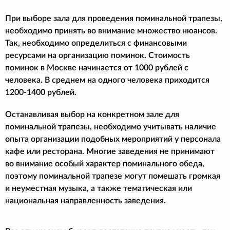
При выборе зала для проведения поминальной трапезы,
необходимо принять во внимание множество нюансов.
Так, необходимо определиться с финансовыми
ресурсами на организацию поминок. Стоимость
поминок в Москве начинается от 1000 рублей с
человека. В среднем на одного человека приходится
1200-1400 рублей.
Останавливая выбор на конкретном зале для
поминальной трапезы, необходимо учитывать наличие
опыта организации подобных мероприятий у персонала
кафе или ресторана. Многие заведения не принимают
во внимание особый характер поминального обеда,
поэтому поминальной трапезе могут помешать громкая
и неуместная музыка, а также тематическая или
национальная направленность заведения.