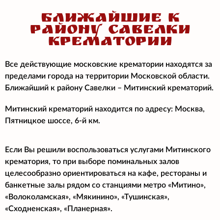
БЛИЖАЙШИЕ К
РАЙОНУ САВЕЛКИ
КРЕМАТОРИИ
Все действующие московские крематории находятся за
пределами города на территории Московской области.
Ближайший к району Савелки – Митинский крематорий.
Митинский крематорий находится по адресу: Москва,
Пятницкое шоссе, 6-й км.
Если Вы решили воспользоваться услугами Митинского
крематория, то при выборе поминальных залов
целесообразно ориентироваться на кафе, рестораны и
банкетные залы рядом со станциями метро «Митино»,
«Волоколамская», «Мякинино», «Тушинская»,
«Сходненская», «Планерная».