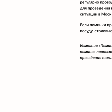
регулярно прово
для проведения 
ситуации в Моск
Если поминки пр
посуду, столовые
Компания «Помин
поминок полност
проведения поми