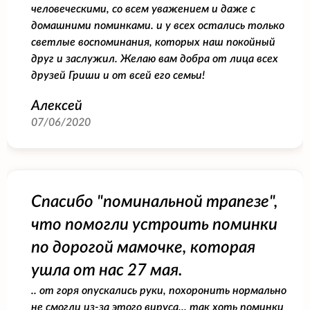
человеческими, со всем уважением и даже с
домашними поминками. и у всех остались только
светлые воспоминания, которых наш покойный
друг и заслужил. Желаю вам добра от лица всех
друзей Гриши и от всей его семьи!
Алексей
07/06/2020
Спасибо "поминальной трапезе",
что помогли устроить поминки
по дорогой мамочке, которая
ушла от нас 27 мая.
.. от горя опускались руки, похоронить нормально
не смогли из-за этого вируса... так хоть поминки