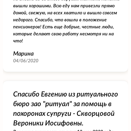
вышли хорошими. Всю еду нам привезли прямо
домой, свежую, на всех хватило и вышло совсем
недорого. Спасибо, что вошли в положение
пенсионеров! Есть еще добрые, честные люди,
которые делают свою работу несмотря ни на
что!
Марина
04/06/2020
Спасибо Евгению из ритуального
бюро зао "ритуал" за помощь в
похоронах супруги - Скворцовой
Вероники Иосифовны.