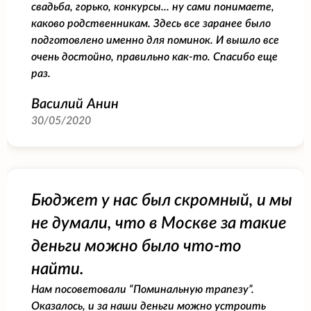
свадьба, горько, конкурсы... ну сами понимаете,
каково родственникам. Здесь все заранее было
подготовлено именно для поминок. И вышло все
очень достойно, правильно как-то. Спасибо еще
раз.
Василий Анин
30/05/2020
Бюджет у нас был скромный, и мы
не думали, что в Москве за такие
деньги можно было что-то
найти.
Нам посоветовали “Поминальную трапезу”.
Оказалось, и за наши деньги можно устроить