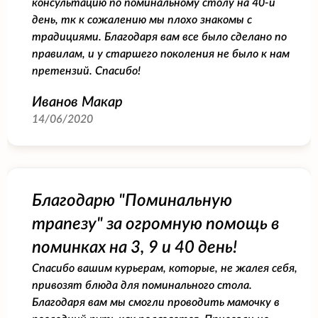
консультацию по поминальному столу на 40-й
день, тк к сожалению мы плохо знакомы с
традициями. Благодаря вам все было сделано по
правилам, и у старшего поколения не было к нам
претензий. Спасибо!
Иванов Макар
14/06/2020
Благодарю "Поминальную
трапезу" за огромную помощь в
поминках на 3, 9 и 40 день!
Спасибо вашим курьерам, которые, не жалея себя,
привозят блюда для поминального стола.
Благодаря вам мы смогли проводить мамочку в