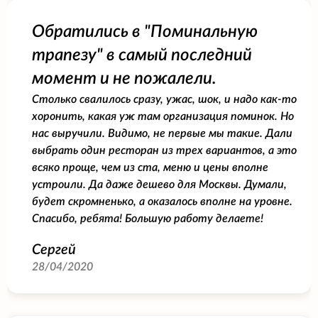
Обратились в "Поминальную
трапезу" в самый последний
момент и не пожалели.
Столько свалилось сразу, ужас, шок, и надо как-то
хоронить, какая уж там организация поминок. Но
нас выручили. Видимо, не первые мы такие. Дали
выбрать один ресторан из трех вариантов, а это
всяко проще, чем из ста, меню и цены вполне
устроили. Да даже дешево для Москвы. Думали,
будет скромненько, а оказалось вполне на уровне.
Спасибо, ребята! Большую работу делаете!
Сергей
28/04/2020