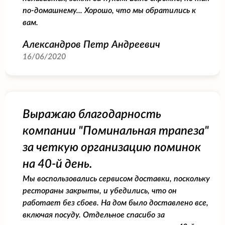
по-домашнему... Хорошо, что мы обратились к
вам.
Александров Петр Андреевич
16/06/2020
Выражаю благодарность
компании "Поминальная трапеза"
за четкую организацию поминок
на 40-й день.
Мы воспользовались сервисом доставки, поскольку
рестораны закрыты, и убедились, что он
работает без сбоев. На дом было доставлено все,
включая посуду. Отдельное спасибо за