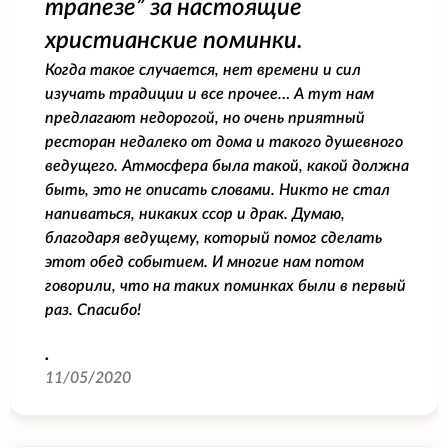
трапезе” за настоящие
христианские поминки.
Когда такое случается, нет времени и сил
изучать традиции и все прочее… А тут нам
предлагают недорогой, но очень приятный
ресторан недалеко от дома и такого душевного
ведущего. Атмосфера была такой, какой должна
быть, это не описать словами. Никто не стал
напиваться, никаких ссор и драк. Думаю,
благодаря ведущему, который помог сделать
этот обед событием. И многие нам потом
говорили, что на таких поминках были в первый
раз. Спасибо!
.
11/05/2020