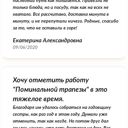
последний путь как полагается. Привезли не
только блюда, но и посуду, так как на всех не
хватало. Все рассчитано, доставка минута в
минуту, и не перепутали ничего. Родные, спасибо
за то, что не оставили в горе!
Екатерина Александровна
09/06/2020
Хочу отметить работу
"Поминальной трапезы" в это
тяжелое время.
Благодаря им удалось собраться на годовщину
сестры, как раз год в этом году. Думали уже
отменить, так как негде. Но потом друг дал
ссылку, узнали, что есть доставка на дом. Все