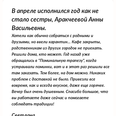
В апреле исполнился год как не
стало сестры, Аракчеевой Анны
Васильевны.
Хотели как обычно собраться с родными и
друзьями, но ввели карантин... Кафе закрыты,
родственникам из других городов не приехать.
Решили дома, кто может. Год назад уже
обращались в "Поминальную трапезу", когда
устраивали поминки, вот и в этот раз решили все
там заказать. Тем более, на дом можно. Никаких
проблем с доставкой не было. Привезли все
вовремя, как и всегда вкусное, даже еще горячее.
Вечер был очень душевным. Спасибо большое, что
вы работаете даже сейчас и помогаете
соблюдать традиции!
Светлана