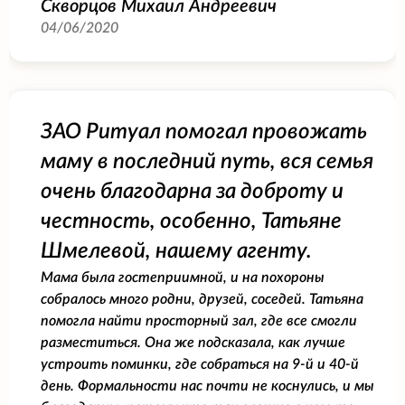
Скворцов Михаил Андреевич
04/06/2020
ЗАО Ритуал помогал провожать
маму в последний путь, вся семья
очень благодарна за доброту и
честность, особенно, Татьяне
Шмелевой, нашему агенту.
Мама была гостеприимной, и на похороны
собралось много родни, друзей, соседей. Татьяна
помогла найти просторный зал, где все смогли
разместиться. Она же подсказала, как лучше
устроить поминки, где собраться на 9-й и 40-й
день. Формальности нас почти не коснулись, и мы