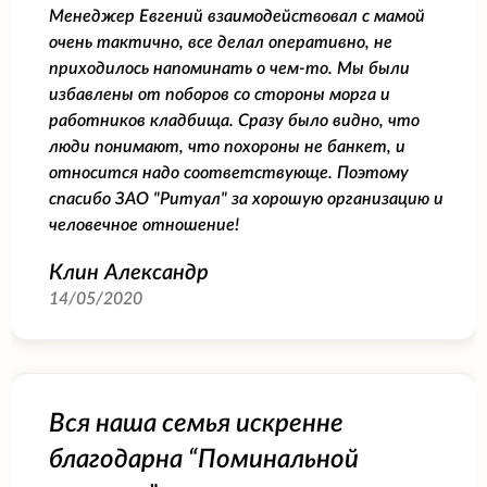
Менеджер Евгений взаимодействовал с мамой
очень тактично, все делал оперативно, не
приходилось напоминать о чем-то. Мы были
избавлены от поборов со стороны морга и
работников кладбища. Сразу было видно, что
люди понимают, что похороны не банкет, и
относится надо соответствующе. Поэтому
спасибо ЗАО "Ритуал" за хорошую организацию и
человечное отношение!
Клин Александр
14/05/2020
Вся наша семья искренне
благодарна “Поминальной