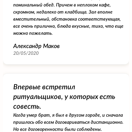
поминальный обед. Причем в неплохом кафе,
скромном, недалеко от кладбища. Зал вполне
вместительный, обстановка соответствующая,
все очень прилично, блюда вкусные, тихо, что еще
можно пожелать.
Александр Маков
20/05/2020
Впервые встретил
ритуальщиков, у которых есть
совесть.
Когда умер брат, я был в другом городе, и сначала
пришлось обо всем договариваться дистанционно.
Но все договоренности были соблюдены.