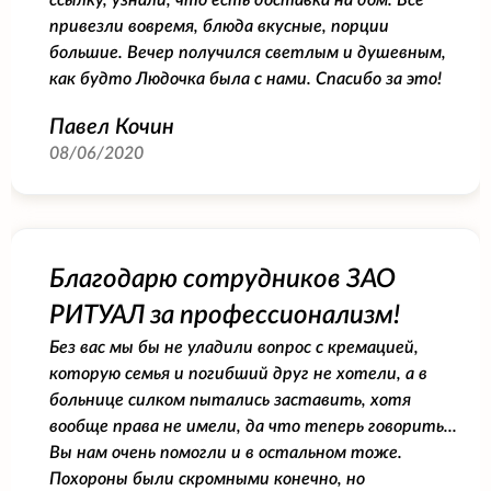
привезли вовремя, блюда вкусные, порции
большие. Вечер получился светлым и душевным,
как будто Людочка была с нами. Спасибо за это!
Павел Кочин
08/06/2020
Благодарю сотрудников ЗАО
РИТУАЛ за профессионализм!
Без вас мы бы не уладили вопрос с кремацией,
которую семья и погибший друг не хотели, а в
больнице силком пытались заставить, хотя
вообще права не имели, да что теперь говорить...
Вы нам очень помогли и в остальном тоже.
Похороны были скромными конечно, но