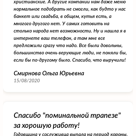
христианские. А другие компании нам даже меню
нормальное подобрать не смогли, как будто у нас
банкет или свадьба, в общем, кутья есть, а
многого другого нет. У самих готовить на
столько народа нет возможности. Ну и нашла я в
интернете ваш телефон, а там мне все
предложили сразу что надо. Все были довольны,
большинство очень верующие люди, не поняли бы,
если бы по-другому было. Спасибо, что выручили!
Смирнова Ольга Юрьевна
15/08/2020
Спасибо "поминальной трапезе"
за хорошую работу!
Годовщина у сослуживца выпала на период короны,