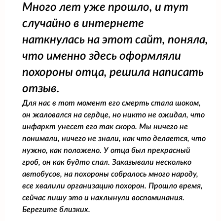
Много лет уже прошло, и тут
случайно в интернете
наткнулась на этот сайт, поняла,
что именно здесь оформляли
похороны отца, решила написать
отзыв.
Для нас в тот момент его смерть стала шоком,
он жаловался на сердце, но никто не ожидал, что
инфаркт унесет его так скоро. Мы ничего не
понимали, ничего не знали, как что делается, что
нужно, как положено. У отца был прекрасный
гроб, он как будто спал. Заказывали несколько
автобусов, на похороны собралось много народу,
все хвалили организацию похорон. Прошло время,
сейчас пишу это и нахлынули воспоминания.
Берегите близких.