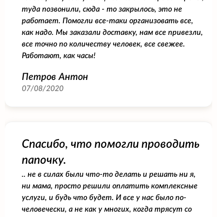
туда позвонили, сюда - то закрылось, это не
работает. Помогли все-таки организовать все,
как надо. Мы заказали доставку, нам все привезли,
все точно по количеству человек, все свежее.
Работают, как часы!
Петров Антон
07/08/2020
Спасибо, что помогли проводить
папочку.
.. не в силах были что-то делать и решать ни я,
ни мама, просто решили оплатить комплексные
услуги, и будь что будет. И все у нас было по-
человечески, а не как у многих, когда трясут со