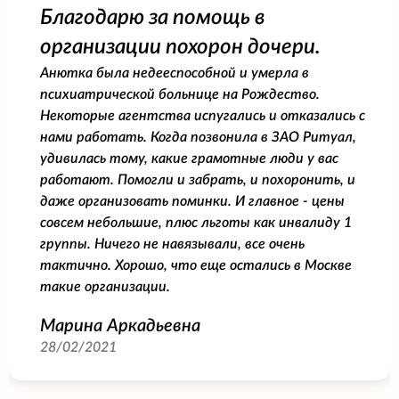
Благодарю за помощь в
организации похорон дочери.
Анютка была недееспособной и умерла в
психиатрической больнице на Рождество.
Некоторые агентства испугались и отказались с
нами работать. Когда позвонила в ЗАО Ритуал,
удивилась тому, какие грамотные люди у вас
работают. Помогли и забрать, и похоронить, и
даже организовать поминки. И главное - цены
совсем небольшие, плюс льготы как инвалиду 1
группы. Ничего не навязывали, все очень
тактично. Хорошо, что еще остались в Москве
такие организации.
Марина Аркадьевна
28/02/2021