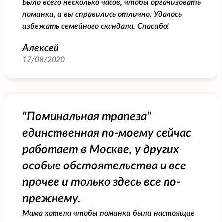
Было всего несколько часов, чтобы организовать
поминки, и вы справились отлично. Удалось
избежать семейного скандала. Спасибо!
Алексей
17/08/2020
"Поминальная трапеза"
единственная по-моему сейчас
работает в Москве, у других
особые обстоятельства и все
прочее и только здесь все по-
прежнему.
Мама хотела чтобы поминки были настоящие