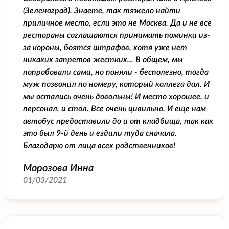
(Зеленоград). Знаете, так тяжело найти
приличное место, если это не Москва. Да и не все
рестораны соглашаются принимать поминки из-
за короны, боятся штрафов, хотя уже нет
никаких запретов жестких... В общем, мы
попробовали сами, но поняли - бесполезно, тогда
муж позвонил по номеру, который коллега дал. И
мы остались очень довольны! И место хорошее, и
персонал, и стол. Все очень цивильно. И еще нам
автобус предоставили до и от кладбища, так как
это был 9-й день и ездили туда сначала.
Благодарю от лица всех родственников!
Морозова Инна
01/03/2021