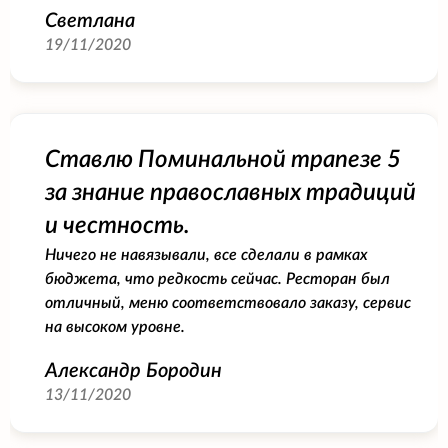
Светлана
19/11/2020
Ставлю Поминальной трапезе 5
за знание православных традиций
и честность.
Ничего не навязывали, все сделали в рамках
бюджета, что редкость сейчас. Ресторан был
отличный, меню соответствовало заказу, сервис
на высоком уровне.
Александр Бородин
13/11/2020