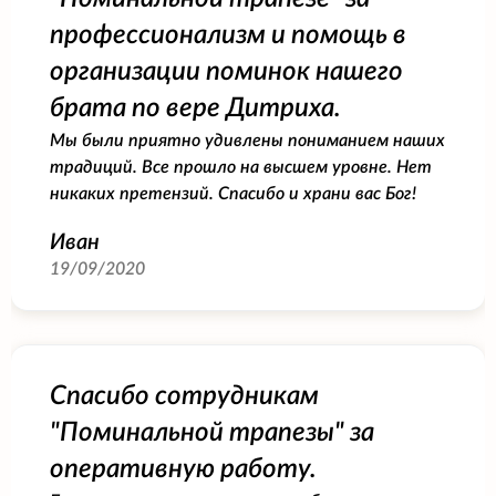
профессионализм и помощь в
организации поминок нашего
брата по вере Дитриха.
Мы были приятно удивлены пониманием наших
традиций. Все прошло на высшем уровне. Нет
никаких претензий. Спасибо и храни вас Бог!
Иван
19/09/2020
Спасибо сотрудникам
"Поминальной трапезы" за
оперативную работу.