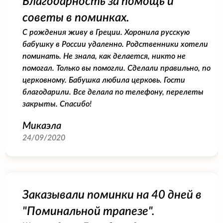
Благодарность за помощь и
советы в поминках.
С рождения живу в Греции. Хоронила русскую
бабушку в России удаленно. Родственники хотели
поминать. Не знала, как делается, никто не
помогал. Только вы помогли. Сделали правильно, по
церковному. Бабушка любила церковь. Гости
благодарили. Все делала по телефону, перелеты
закрыты. Спасибо!
Микаэла
24/09/2020
Заказывали поминки на 40 дней в
"Поминальной трапезе".