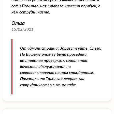
сети Поминальная трапеза навести порядок, с
кем сотрудничаете.
Ольга
15/02/2021
От администрации:
Здравствуйте, Ольга.
По Вашему отзыву была проведена
внутренняя проверка; к сожалению
качество обслуживания не
соответствовало нашим стандартам.
Поминальная Трапеза прекратила
сотрудничество с этим кафе.