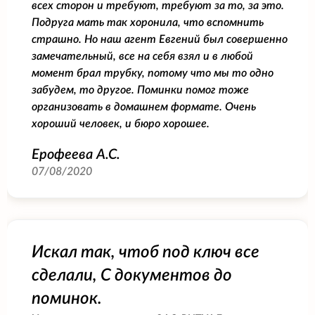
всех сторон и требуют, требуют за то, за это.
Подруга мать так хоронила, что вспомнить
страшно. Но наш агент Евгений был совершенно
замечательный, все на себя взял и в любой
момент брал трубку, потому что мы то одно
забудем, то другое. Поминки помог тоже
организовать в домашнем формате. Очень
хороший человек, и бюро хорошее.
Ерофеева А.С.
07/08/2020
Искал так, чтоб под ключ все
сделали, С документов до
поминок.