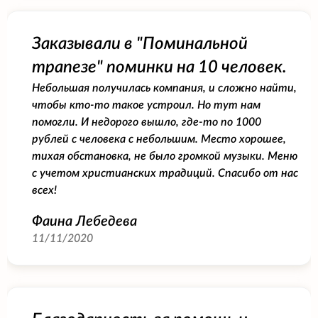
Заказывали в "Поминальной
трапезе" поминки на 10 человек.
Небольшая получилась компания, и сложно найти,
чтобы кто-то такое устроил. Но тут нам
помогли. И недорого вышло, где-то по 1000
рублей с человека с небольшим. Место хорошее,
тихая обстановка, не было громкой музыки. Меню
с учетом христианских традиций. Спасибо от нас
всех!
Фаина Лебедева
11/11/2020