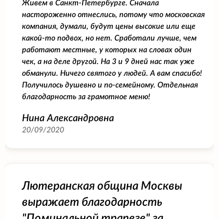
Живем в Санкт-Петербурге. Сначала
настороженно отнеслись, потому что московская
компания, думали, будут цены высокие или еще
какой-то подвох, но нет. Сработали лучше, чем
работают местные, у которых на словах один
чек, а на деле другой. На 3 и 9 дней нас так уже
обманули. Ничего святого у людей. А вам спасибо!
Получилось душевно и по-семейному. Отдельная
благодарность за грамотное меню!
Нина Александровна
20/09/2020
Лютеранская община Москвы
выражает благодарность
"Поминальной трапезе" за