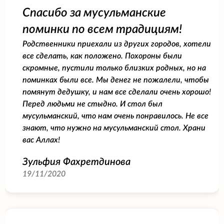
Спасибо за мусульманские
поминки по всем традициям!
Родственники приехали из других городов, хотели
все сделать, как положено. Похороны были
скромные, пустили только близких родных, но на
поминках были все. Мы денег не пожалели, чтобы
помянут дедушку, и нам все сделали очень хорошо!
Перед людьми не стыдно. И стол был
мусульманский, что нам очень понравилось. Не все
знают, что нужно на мусульманский стол. Храни
вас Аллах!
Зульфия Фахретдинова
19/11/2020