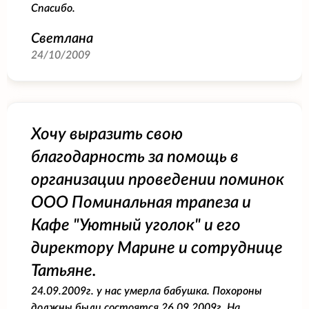
Спасибо.
Светлана
24/10/2009
Хочу выразить свою
благодарность за помощь в
организации проведении поминок
ООО Поминальная трапеза и
Кафе "Уютный уголок" и его
директору Марине и сотруднице
Татьяне.
24.09.2009г. у нас умерла бабушка. Похороны
должны были состоятся 26.09.2009г. На