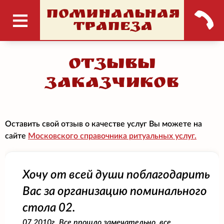
ПОМИНАЛЬНАЯ
ТРАПЕЗА
Отзывы
заказчиков
Оставить свой отзыв о качестве услуг Вы можете на
сайте
Московского справочника ритуальных услуг.
Хочу от всей души поблагодарить
Вас за организацию поминального
стола 02.
07.2010г. Все прошло замечательно, все