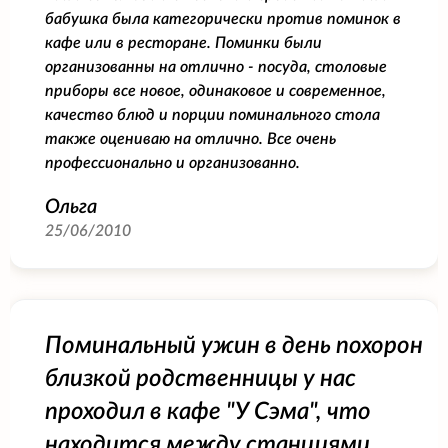
бабушка была категорически против поминок в
кафе или в ресторане. Поминки были
организованны на отлично - посуда, столовые
приборы все новое, одинаковое и современное,
качество блюд и порции поминального стола
также оцениваю на отлично. Все очень
профессионально и организованно.
Ольга
25/06/2010
Поминальный ужин в день похорон
близкой родственницы у нас
проходил в кафе "У Сэма", что
находится между станциями