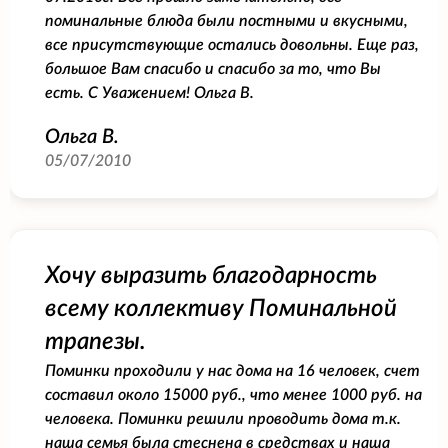
поминальные блюда были постными и вкусными,
все присутствующие остались довольны. Еще раз,
большое Вам спасибо и спасибо за то, что Вы
есть. С Уважением! Ольга В.
Ольга В.
05/07/2010
Хочу выразить благодарность
всему коллективу Поминальной
трапезы.
Поминки проходили у нас дома на 16 человек, счет
составил около 15000 руб., что менее 1000 руб. на
человека. Поминки решили проводить дома т.к.
наша семья была стеснена в средствах и наша