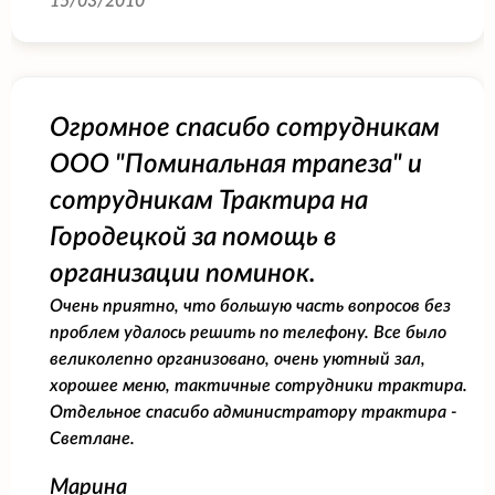
15/03/2010
Огромное спасибо сотрудникам
ООО "Поминальная трапеза" и
сотрудникам Трактира на
Городецкой за помощь в
организации поминок.
Очень приятно, что большую часть вопросов без
проблем удалось решить по телефону. Все было
великолепно организовано, очень уютный зал,
хорошее меню, тактичные сотрудники трактира.
Отдельное спасибо администратору трактира -
Светлане.
Марина