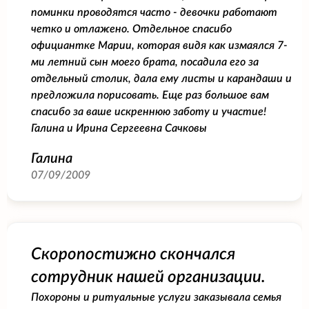
поминки проводятся часто - девочки работают
четко и отлажено. Отдельное спасибо
официантке Марии, которая видя как измаялся 7-
ми летний сын моего брата, посадила его за
отдельный столик, дала ему листы и карандаши и
предложила порисовать. Еще раз большое вам
спасибо за ваше искреннюю заботу и участие!
Галина и Ирина Сергеевна Сачковы
Галина
07/09/2009
Скоропостижно скончался
сотрудник нашей организации.
Похороны и ритуальные услуги заказывала семья