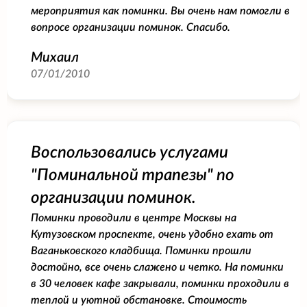
мероприятия как поминки. Вы очень нам помогли в
вопросе организации поминок. Спасибо.
Михаил
07/01/2010
Воспользовались услугами
"Поминальной трапезы" по
организации поминок.
Поминки проводили в центре Москвы на
Кутузовском проспекте, очень удобно ехать от
Ваганьковского кладбища. Поминки прошли
достойно, все очень слажено и четко. На поминки
в 30 человек кафе закрывали, поминки проходили в
теплой и уютной обстановке. Стоимость