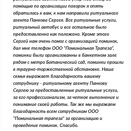
помощью по организации похорон я опять
обратилась к вам, к нам направили ритуального
агента Панкова Сергея. Все ритуальные услуги,
ритуальный автобус и все остальное было
предоставленно как положено. Кроме этого
Сергей нам очень помог с организацией поминок,
дал мне телефон ООО "Поминальная Трапеза",
поминки были организованны в банкетном зале
рядом с метро Ботанический сад, поминки прошли
в траурно-торжественной обстановке. Наша
семья выражает благодарность вашему
сотруднику - ритуальному агенту Панкову
Сергею за предоставленные ритуальные услуги,
за его профессионализм, за четкое выполнение и
понимание своей работы. Так же мы выражаем
благодарность всем сотрудникам ООО
"Поминальная трапеза" за организацию и
проведение поминок. Спасибо.