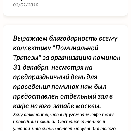
02/02/2010
Выражаем благодарность всему
коллективу "Поминальной
Трапезы" за организацию поминок
31 декабря, несмотря на
предпраздничный день для
проведения поминок нам был
предоставлен отдельный зал в
кафе на юго-западе москвы.
Хочу отметить, что в другом зале кафе тоже
проходили поминки. Обстановка теплая и
уютная, что очень соответствует для такого