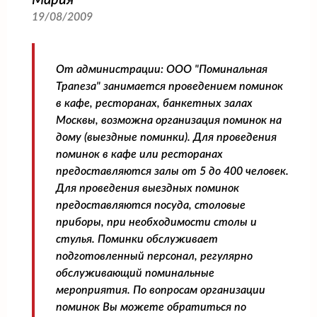
19/08/2009
От администрации:
ООО "Поминальная
Трапеза" занимается проведением поминок
в кафе, ресторанах, банкетных залах
Москвы, возможна организация поминок на
дому (выездные поминки). Для проведения
поминок в кафе или ресторанах
предоставляются залы от 5 до 400 человек.
Для проведения выездных поминок
предоставляются посуда, столовые
приборы, при необходимости столы и
стулья. Поминки обслуживает
подготовленный персонал, регулярно
обслуживающий поминальные
мероприятия. По вопросам организации
поминок Вы можете обратиться по