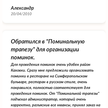
Александр
20/04/2010
Обратился в "Поминальную
трапезу" для организации
поминок.
Для проведения поминок очень удобен район
Каховки. Сразу мне предложили организовать
поминки в ресторане на Симферопольском
бульваре, ресторан в русском стиле, очень
понравился, полностью соответствует для
проведения поминок. От "Поминальной трапезы"
подъехал администратор, который очень
корректно, разъяснив все нюансы, принял заказ на