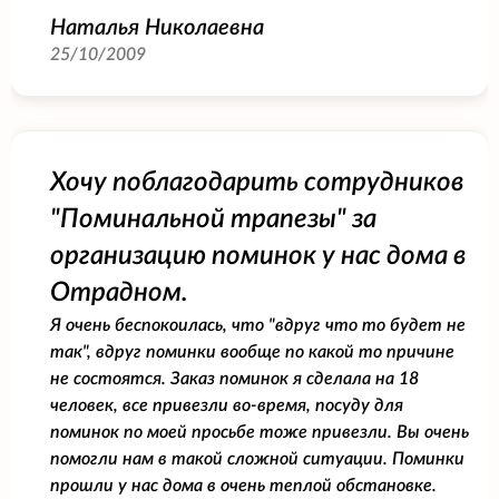
Наталья Николаевна
25/10/2009
Хочу поблагодарить сотрудников
"Поминальной трапезы" за
организацию поминок у нас дома в
Отрадном.
Я очень беспокоилась, что "вдруг что то будет не
так", вдруг поминки вообще по какой то причине
не состоятся. Заказ поминок я сделала на 18
человек, все привезли во-время, посуду для
поминок по моей просьбе тоже привезли. Вы очень
помогли нам в такой сложной ситуации. Поминки
прошли у нас дома в очень теплой обстановке.