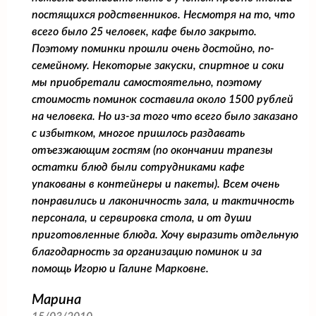
постящихся родственников. Несмотря на то, что
всего было 25 человек, кафе было закрыто.
Поэтому поминки прошли очень достойно, по-
семейному. Некоторые закуски, спиртное и соки
мы приобретали самостоятельно, поэтому
стоимость поминок составила около 1500 рублей
на человека. Но из-за того что всего было заказано
с избытком, многое пришлось раздавать
отъезжающим гостям (по окончании трапезы
остатки блюд были сотрудниками кафе
упакованы в контейнеры и пакеты). Всем очень
понравились и лаконичность зала, и тактичность
персонала, и сервировка стола, и от души
приготовленные блюда. Хочу выразить отдельную
благодарность за организацию поминок и за
помощь Игорю и Галине Марковне.
Марина