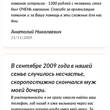
поминок устроила - 1300 рублей с человека, стол
был ОЧЕНЬ хорошим. Спасибо за организацию
поминок и за Вашу помощь в эти сложные для нас
дни.
Анатолий Николаевич
21/11/2009
В сентябре 2009 года в нашей
семье случилось несчастье,
скоропостижно скончался муж
моей дочери.
В растерянности я не сразу смогла найти ваш
телефон, год назад я уже вызывала через вас
ритуального агента когда умер мой отец. За