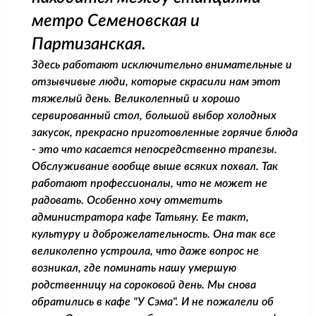
метро Семеновская и
Партизанская.
Здесь работают исключительно внимательные и
отзывчивые люди, которые скрасили нам этот
тяжелый день. Великолепный и хорошо
сервированный стол, большой выбор холодных
закусок, прекрасно приготовленные горячие блюда
- это что касается непосредственно трапезы.
Обслуживание вообще выше всяких похвал. Так
работают профессионалы, что не может не
радовать. Особенно хочу отметить
администратора кафе Татьяну. Ее такт,
культуру и доброжелательность. Она так все
великолепно устроила, что даже вопрос не
возникал, где поминать нашу умершую
родственницу на сороковой день. Мы снова
обратились в кафе "У Сэма". И не пожалели об