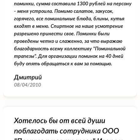
поминки, сумма составила 1300 рублей на персону
- меня устроила. Помимо салатов, закусок,
горячего, все поминальные блюда, блины, кутья
входят в меню. Спиртное на наше усмотрение
разрешено принести свое. Поминки были
проведены четко и слаженно, за что выражаю
благодарность всему коллективу "Поминальной
трапезы". Для организации поминок на 40 дней
буду опять обращаться к вам за помощью.
Дмитрий
08/04/2010
Хотелось бы от всей души
поблагодать сотрудника ООО