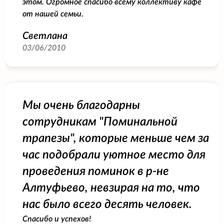
этом. Огромное спасибо всему коллективу кафе
от нашей семьи.
Светлана
03/06/2010
Мы очень благодарны
сотрудникам "Поминальной
трапезы", которые меньше чем за
час подобрали уютное место для
проведения поминок в р-не
Алтуфьево, невзирая на то, что
нас было всего десять человек.
Спасибо и успехов!