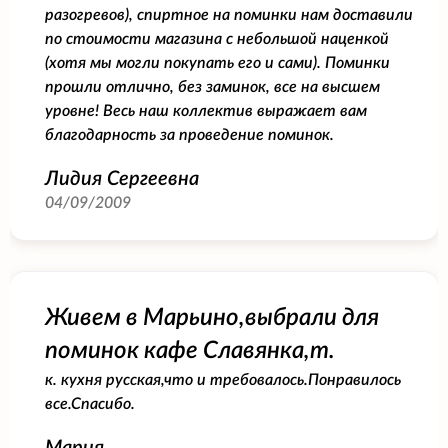
разогревов), спиртное на поминки нам доставили
по стоимости магазина с небольшой наценкой
(хотя мы могли покупать его и сами). Поминки
прошли отлично, без заминок, все на высшем
уровне! Весь наш коллектив выражает вам
благодарность за проведение поминок.
Лидия Сергеевна
04/09/2009
Живем в Марьино,выбрали для
поминок кафе Славянка,т.
к. кухня русская,что и требовалось.Понравилось
все.Спасибо.
Мария