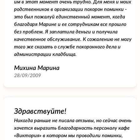
им в этот момент очень трудно. Для меня и моих
родственников в организации похорон поминки -
это был пожалуй единственный момент, когда
благодаря Марине и ее сотрудникам все прошло
без проблем. Я заплатила деньги и получила
качественное обслуживание. К сожалению не могу
того же сказать о службе похоронного дела и
администрации кладбища.
Михина Марина
28/09/2009
Здравствуйте!
Никогда раньше не писала отзывы, но сейчас очень
хочется выразить благодарность персоналу кафе
«Виктория» в котором мы проводили поминки,