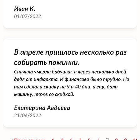
Иван К.
01/07/2022
В апреле пришлось несколько раз
собирать поминки.
Сначала умерла бабушка, а через несколько дней
дядя от инфаркта. И финансово было трудно. Но
нам сделали скидку на 9 и 40 дни, а еще дали
машину, тоже со скидкой.
Екатерина Авдеева
21/06/2022