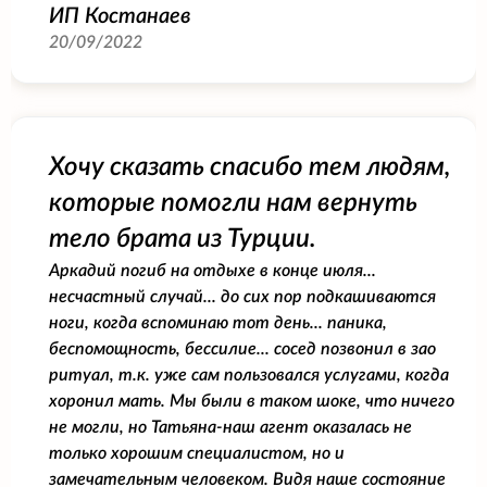
ИП Костанаев
20/09/2022
Хочу сказать спасибо тем людям,
которые помогли нам вернуть
тело брата из Турции.
Аркадий погиб на отдыхе в конце июля...
несчастный случай... до сих пор подкашиваются
ноги, когда вспоминаю тот день... паника,
беспомощность, бессилие... сосед позвонил в зао
ритуал, т.к. уже сам пользовался услугами, когда
хоронил мать. Мы были в таком шоке, что ничего
не могли, но Татьяна-наш агент оказалась не
только хорошим специалистом, но и
замечательным человеком. Видя наше состояние