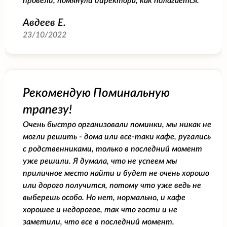
провели, помянули директора, как полагается.
Авдеев Е.
23/10/2022
Рекомендую Поминальную
трапезу!
Очень быстро организовали поминки, мы никак не
могли решить - дома или все-таки кафе, ругались
с родственниками, только в последний момент
уже решили. Я думала, что не успеем мы
приличное место найти и будет не очень хорошо
или дорого получится, потому что уже ведь не
выберешь особо. Но нет, нормально, и кафе
хорошее и недорогое, так что гости и не
заметили, что все в последний момент.