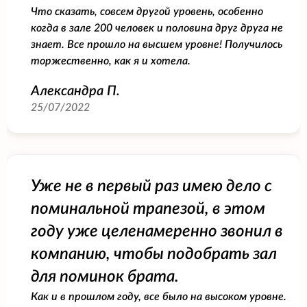
Что сказать, совсем другой уровень, особенно
когда в зале 200 человек и половина друг друга не
знает. Все прошло на высшем уровне! Получилось
торжественно, как я и хотела.
Александра П.
25/07/2022
Уже не в первый раз имею дело с
поминальной трапезой, в этом
году уже целенамеренно звонил в
компанию, чтобы подобрать зал
для поминок брата.
Как и в прошлом году, все было на высоком уровне.