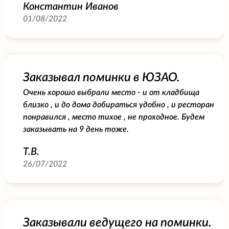
Константин Иванов
01/08/2022
Заказывал поминки в ЮЗАО.
Очень хорошо выбрали место - и от кладбища
близко , и до дома добираться удобно , и ресторан
понравился , место тихое , не проходное. Будем
заказывать на 9 день тоже.
Т.В.
26/07/2022
Заказывали ведущего на поминки.