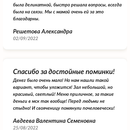
была деликатной, быстро решала вопросы, всегда
была на связи. Мы с мамой очень ей за это
благодарны.
Решетова Александра
02/09/2022
Спасибо за достойные поминки!
Денег было очень мало! Но нам нашли такой
вариант, чтобы уложится! Зал небольшой, но
красивый, светлый! Меню приличное, за такие
деньги в мск так вообще! Перед людьми не
стыдно! И свояченицу помянули почеловечески!
Авдеева Валентина Семеновна
25/08/2022