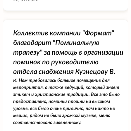
Коллектив компании "Формат"
благодарит "Поминальную
трапезу" за помощь в организации
поминок по руководителю
отдела снабжения Кузнецову В.
И. Нам требовалось большое помещение для
мероприятия, а также ведущий, который знает
этикет и христианские традиции. Все это было
предоставлено, поминки прошли на высоком
уровне, все было очень прилично, нам никто не
мешал, рядом не было громкой музыке, меню
соответствовало заявленному.