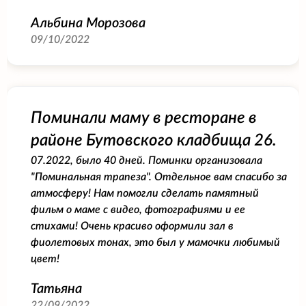
Альбина Морозова
09/10/2022
Поминали маму в ресторане в
районе Бутовского кладбища 26.
07.2022, было 40 дней. Поминки организовала
"Поминальная трапеза". Отдельное вам спасибо за
атмосферу! Нам помогли сделать памятный
фильм о маме с видео, фотографиями и ее
стихами! Очень красиво оформили зал в
фиолетовых тонах, это был у мамочки любимый
цвет!
Татьяна
22/09/2022