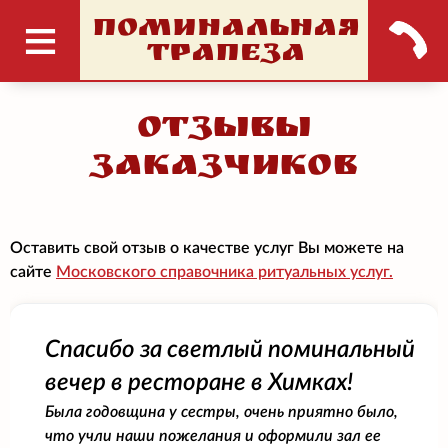
ПОМИНАЛЬНАЯ
ТРАПЕЗА
Отзывы
заказчиков
Оставить свой отзыв о качестве услуг Вы можете на
сайте
Московского справочника ритуальных услуг.
Спасибо за светлый поминальный
вечер в ресторане в Химках!
Была годовщина у сестры, очень приятно было,
что учли наши пожелания и оформили зал ее