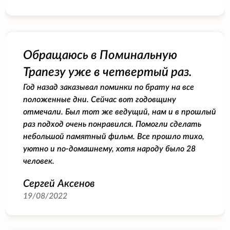
Обращаюсь в Поминальную
Трапезу уже в четвертый раз.
Год назад заказывал поминки по брату на все
положенные дни. Сейчас вот годовщину
отмечали. Был тот же ведущий, нам и в прошлый
раз подход очень понравился. Помогли сделать
небольшой памятный фильм. Все прошло тихо,
уютно и по-домашнему, хотя народу было 28
человек.
Сергей Аксенов
19/08/2022