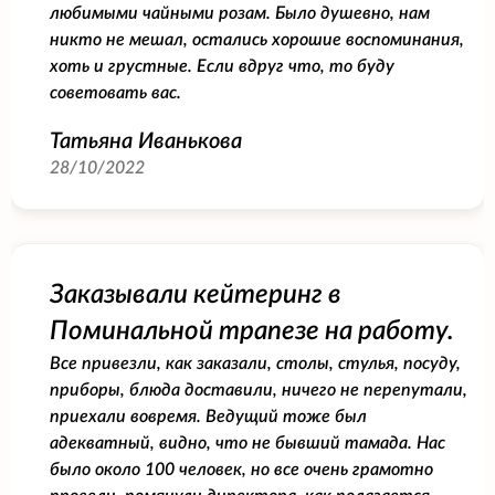
любимыми чайными розам. Было душевно, нам
никто не мешал, остались хорошие воспоминания,
хоть и грустные. Если вдруг что, то буду
советовать вас.
Татьяна Иванькова
28/10/2022
Заказывали кейтеринг в
Поминальной трапезе на работу.
Все привезли, как заказали, столы, стулья, посуду,
приборы, блюда доставили, ничего не перепутали,
приехали вовремя. Ведущий тоже был
адекватный, видно, что не бывший тамада. Нас
было около 100 человек, но все очень грамотно