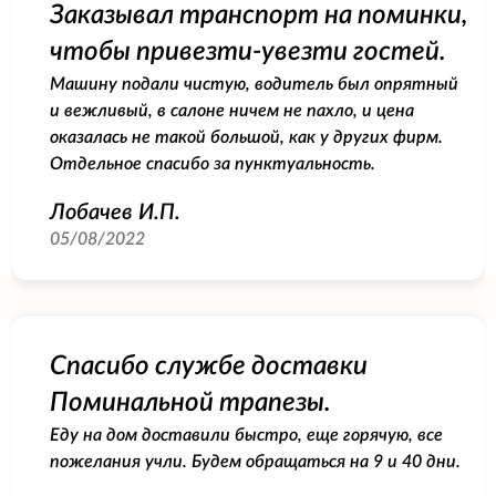
Заказывал транспорт на поминки,
чтобы привезти-увезти гостей.
Машину подали чистую, водитель был опрятный
и вежливый, в салоне ничем не пахло, и цена
оказалась не такой большой, как у других фирм.
Отдельное спасибо за пунктуальность.
Лобачев И.П.
05/08/2022
Спасибо службе доставки
Поминальной трапезы.
Еду на дом доставили быстро, еще горячую, все
пожелания учли. Будем обращаться на 9 и 40 дни.