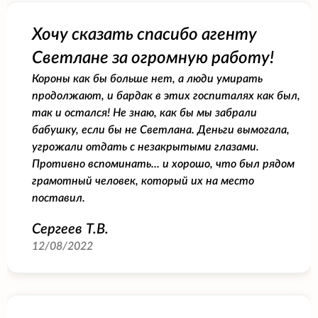
Хочу сказать спасибо агенту
Светлане за огромную работу!
Короны как бы больше нет, а люди умирать
продолжают, и бардак в этих госпиталях как был,
так и остался! Не знаю, как бы мы забрали
бабушку, если бы не Светлана. Деньги вымогала,
угрожали отдать с незакрытыми глазами.
Противно вспоминать... и хорошо, что был рядом
грамотный человек, который их на место
поставил.
Сергеев Т.В.
12/08/2022